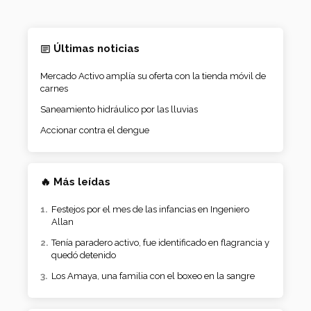
Últimas noticias
Mercado Activo amplía su oferta con la tienda móvil de
carnes
Saneamiento hidráulico por las lluvias
Accionar contra el dengue
🔥 Más leídas
Festejos por el mes de las infancias en Ingeniero
Allan
Tenía paradero activo, fue identificado en flagrancia y
quedó detenido
Los Amaya, una familia con el boxeo en la sangre