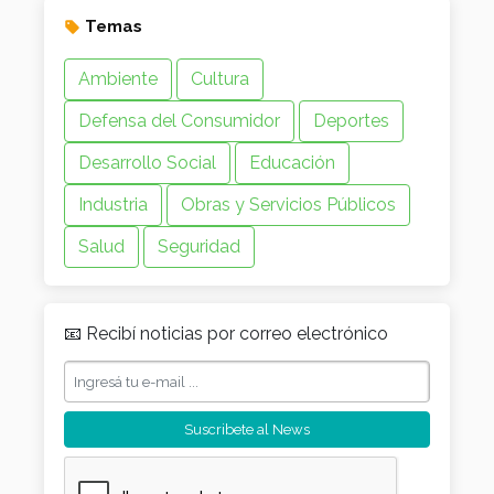
Temas
Ambiente
Cultura
Defensa del Consumidor
Deportes
Desarrollo Social
Educación
Industria
Obras y Servicios Públicos
Salud
Seguridad
📧 Recibí noticias por correo electrónico