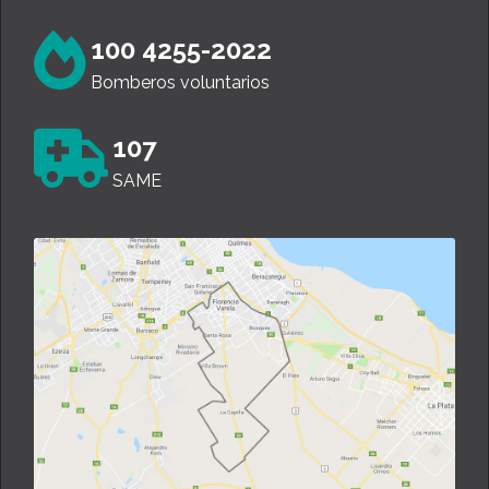
100 4255-2022
Bomberos voluntarios
107
SAME