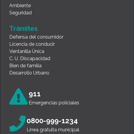
Ambiente
Seguridad
Trámites
Defensa del consumidor
Licencia de conducir
Ventanilla Única
C. U. Discapacidad
Bien de familia
Desarrollo Urbano
911
Emergencias policiales
0800-999-1234
Línea gratuita municipal