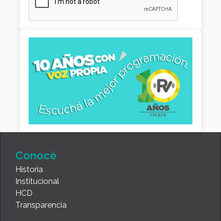
Conocé
Historia
Institucional
HCD
Transparencia