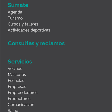
Sumate
Agenda
Turismo
Cursos y talleres
Actividades deportivas
Consultas y reclamos
Servicios
Vecinos
Mascotas
Escuelas
Empresas
Emprendedores
Productores
Comunicación
Salud