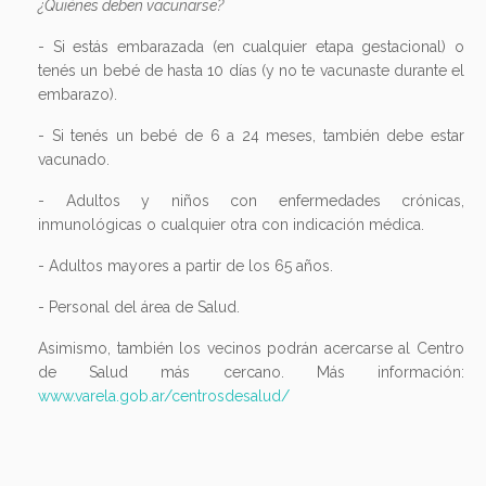
¿Quiénes deben vacunarse?
- Si estás embarazada (en cualquier etapa gestacional) o
tenés un bebé de hasta 10 días (y no te vacunaste durante el
embarazo).
- Si tenés un bebé de 6 a 24 meses, también debe estar
vacunado.
- Adultos y niños con enfermedades crónicas,
inmunológicas o cualquier otra con indicación médica.
- Adultos mayores a partir de los 65 años.
- Personal del área de Salud.
Asimismo, también los vecinos podrán acercarse al Centro
de Salud más cercano. Más información:
www.varela.gob.ar/centrosdesalud/