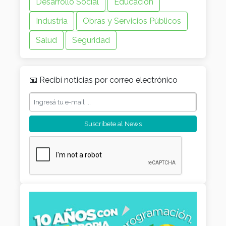
Desarrollo Social
Educación
Industria
Obras y Servicios Públicos
Salud
Seguridad
📧 Recibí noticias por correo electrónico