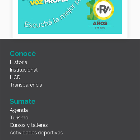
Conocé
Historia
Institucional
HCD
Transparencia
Sumate
Agenda
Turismo
Cursos y talleres
Actividades deportivas