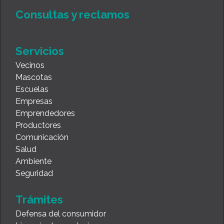
Consultas y reclamos
Servicios
Vecinos
Mascotas
Escuelas
Empresas
Emprendedores
Productores
Comunicación
Salud
Ambiente
Seguridad
Trámites
Defensa del consumidor