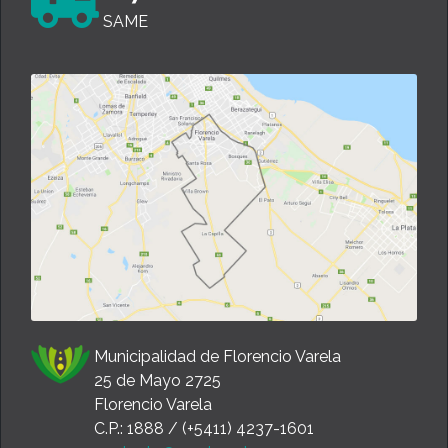
SAME
Municipalidad de Florencio Varela
25 de Mayo 2725
Florencio Varela
C.P.: 1888 / (+5411) 4237-1601