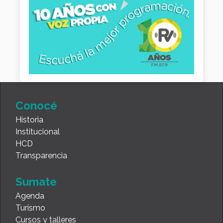
Conocé
Historia
Institucional
HCD
Transparencia
Sumate
Agenda
Turismo
Cursos y talleres