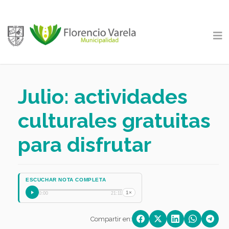
Julio: actividades
culturales gratuitas
para disfrutar
ESCUCHAR NOTA COMPLETA
1×
0:00
21:11
Compartir en: