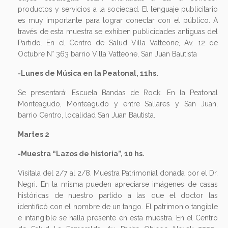
productos y servicios a la sociedad. El lenguaje publicitario
es muy importante para lograr conectar con el público. A
través de esta muestra se exhiben publicidades antiguas del
Partido. En el Centro de Salud Villa Vatteone, Av. 12 de
Octubre N° 363 barrio Villa Vatteone, San Juan Bautista
-Lunes de Música en la Peatonal, 11hs.
Se presentará: Escuela Bandas de Rock. En la Peatonal
Monteagudo, Monteagudo y entre Sallares y San Juan,
barrio Centro, localidad San Juan Bautista.
Martes 2
-Muestra “Lazos de historia”, 10 hs.
Visitala del 2/7 al 2/8. Muestra Patrimonial donada por el Dr.
Negri. En la misma pueden apreciarse imágenes de casas
históricas de nuestro partido a las que el doctor las
identificó con el nombre de un tango. El patrimonio tangible
e intangible se halla presente en esta muestra. En el Centro