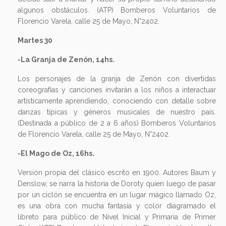
algunos obstáculos. (ATP) Bomberos Voluntarios de
Florencio Varela, calle 25 de Mayo, N°2402.
Martes 30
-La Granja de Zenón, 14hs.
Los personajes de la granja de Zenón con divertidas
coreografías y canciones invitarán a los niños a interactuar
artísticamente aprendiendo, conociendo con detalle sobre
danzas típicas y géneros musicales de nuestro país.
(Destinada a público de 2 a 6 años) Bomberos Voluntarios
de Florencio Varela, calle 25 de Mayo, N°2402.
-El Mago de Oz, 16hs.
Versión propia del clásico escrito en 1900. Autores Baum y
Denslow, se narra la historia de Doroty quien luego de pasar
por un ciclón se encuentra en un lugar mágico llamado Oz,
es una obra con mucha fantasía y color diagramado el
libreto para público de Nivel Inicial y Primaria de Primer