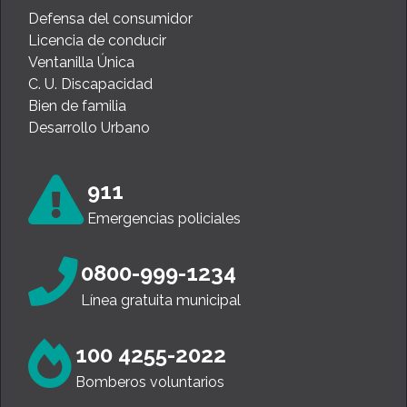
Defensa del consumidor
Licencia de conducir
Ventanilla Única
C. U. Discapacidad
Bien de familia
Desarrollo Urbano
911
Emergencias policiales
0800-999-1234
Línea gratuita municipal
100 4255-2022
Bomberos voluntarios