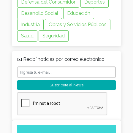
Defensa del Consumidor
Deportes
Desarrollo Social
Educación
Industria
Obras y Servicios Públicos
Salud
Seguridad
📧 Recibí noticias por correo electrónico