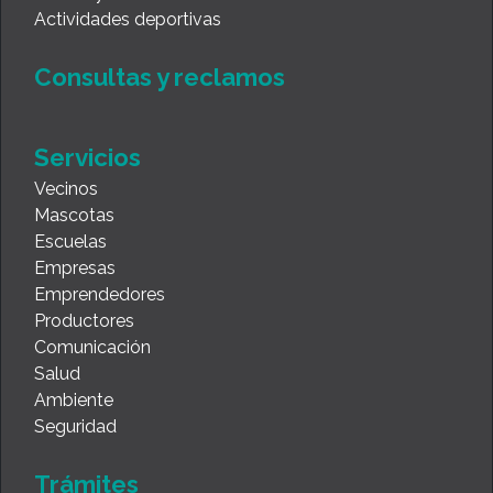
Actividades deportivas
Consultas y reclamos
Servicios
Vecinos
Mascotas
Escuelas
Empresas
Emprendedores
Productores
Comunicación
Salud
Ambiente
Seguridad
Trámites