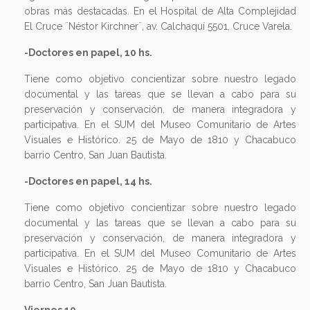
obras más destacadas. En el Hospital de Alta Complejidad
El Cruce ¨Néstor Kirchner¨, av. Calchaquí 5501, Cruce Varela.
-Doctores en papel, 10 hs.
Tiene como objetivo concientizar sobre nuestro legado
documental y las tareas que se llevan a cabo para su
preservación y conservación, de manera integradora y
participativa. En el SUM del Museo Comunitario de Artes
Visuales e Histórico. 25 de Mayo de 1810 y Chacabuco
barrio Centro, San Juan Bautista.
-Doctores en papel, 14 hs.
Tiene como objetivo concientizar sobre nuestro legado
documental y las tareas que se llevan a cabo para su
preservación y conservación, de manera integradora y
participativa. En el SUM del Museo Comunitario de Artes
Visuales e Histórico. 25 de Mayo de 1810 y Chacabuco
barrio Centro, San Juan Bautista.