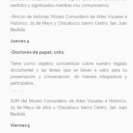
sentidos y significados mientras nos comunicamos.
-Rincón de historias, Museo Comunitario de Artes Visuales e
Histórico, 25 de Mayo y Chacabuco, barrio Centro, San Juan
Bautista.
Jueves 4
-Doctores de papel, 10hs.
Tiene como objetivo concientizar sobre nuestro legado
documental y las tareas que se llevan a cabo para su
preservación y conservación, de manera integradora y
participativa….
……… …...
SUM del Museo Comunitario de Artes Visuales e Histórico.
25 de Mayo de 1810 y Chacabuco barrio Centro, San Juan
Bautista.
Viernes 5