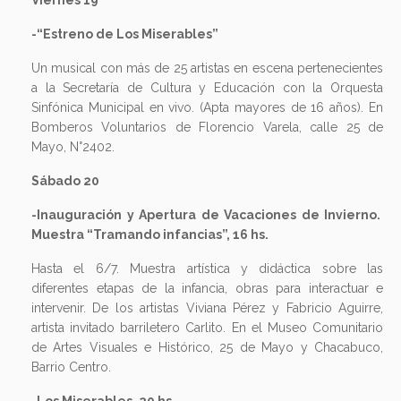
Viernes 19
-“Estreno de Los Miserables”
Un musical con más de 25 artistas en escena pertenecientes
a la Secretaría de Cultura y Educación con la Orquesta
Sinfónica Municipal en vivo. (Apta mayores de 16 años). En
Bomberos Voluntarios de Florencio Varela, calle 25 de
Mayo, N°2402.
Sábado 20
-Inauguración y Apertura de Vacaciones de Invierno.
Muestra “Tramando infancias”, 16 hs.
Hasta el 6/7. Muestra artística y didáctica sobre las
diferentes etapas de la infancia, obras para interactuar e
intervenir. De los artistas Viviana Pérez y Fabricio Aguirre,
artista invitado barriletero Carlito. En el Museo Comunitario
de Artes Visuales e Histórico, 25 de Mayo y Chacabuco,
Barrio Centro.