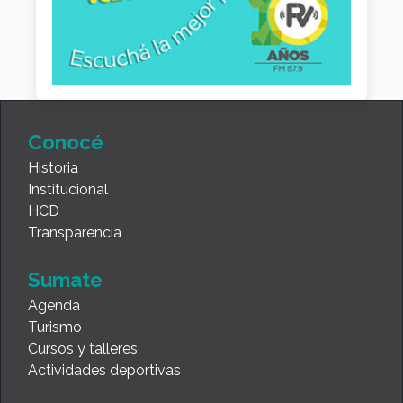
Conocé
Historia
Institucional
HCD
Transparencia
Sumate
Agenda
Turismo
Cursos y talleres
Actividades deportivas