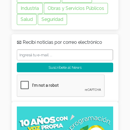
Industria
Obras y Servicios Públicos
Salud
Seguridad
📧 Recibí noticias por correo electrónico