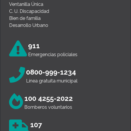
Ventanilla Única
C. U. Discapacidad
Bien de familia
Desarrollo Urbano
911
Emergencias policiales
0800-999-1234
Línea gratuita municipal
100 4255-2022
Bomberos voluntarios
107