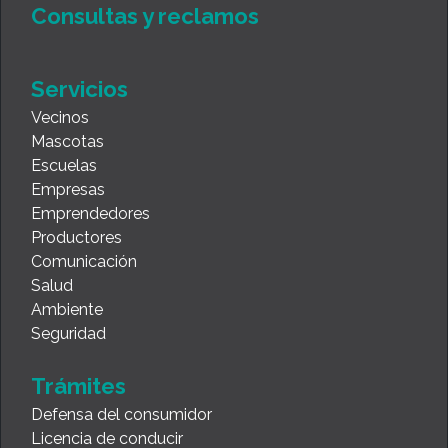
Consultas y reclamos
Servicios
Vecinos
Mascotas
Escuelas
Empresas
Emprendedores
Productores
Comunicación
Salud
Ambiente
Seguridad
Trámites
Defensa del consumidor
Licencia de conducir