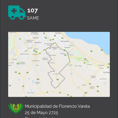
107
SAME
Municipalidad de Florencio Varela
25 de Mayo 2725