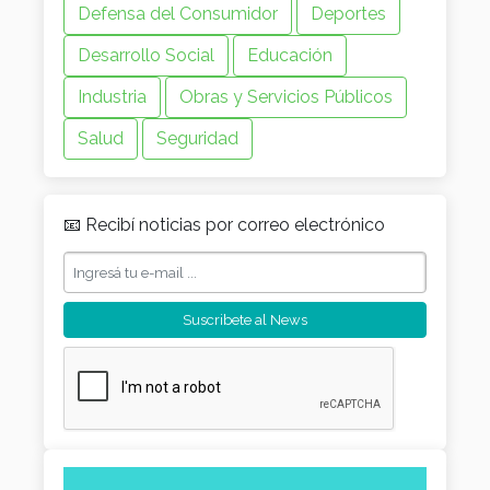
Defensa del Consumidor
Deportes
Desarrollo Social
Educación
Industria
Obras y Servicios Públicos
Salud
Seguridad
📧 Recibí noticias por correo electrónico