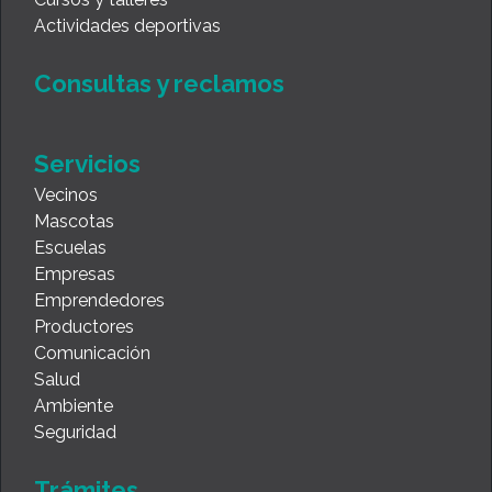
Actividades deportivas
Consultas y reclamos
Servicios
Vecinos
Mascotas
Escuelas
Empresas
Emprendedores
Productores
Comunicación
Salud
Ambiente
Seguridad
Trámites