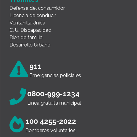
Defensa del consumidor
Licencia de conducir
Ventanilla Única
C. U. Discapacidad
Bien de familia
Desarrollo Urbano
911
Emergencias policiales
0800-999-1234
Línea gratuita municipal
100 4255-2022
Bomberos voluntarios