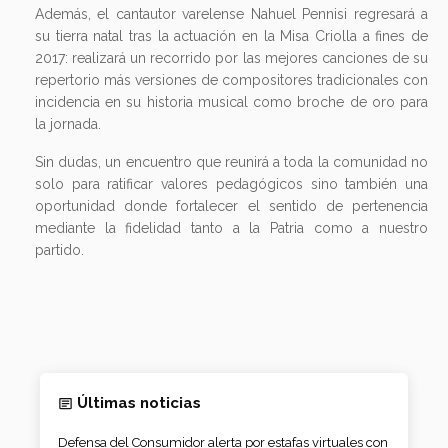
Además, el cantautor varelense Nahuel Pennisi regresará a
su tierra natal tras la actuación en la Misa Criolla a fines de
2017: realizará un recorrido por las mejores canciones de su
repertorio más versiones de compositores tradicionales con
incidencia en su historia musical como broche de oro para
la jornada.
Sin dudas, un encuentro que reunirá a toda la comunidad no
solo para ratificar valores pedagógicos sino también una
oportunidad donde fortalecer el sentido de pertenencia
mediante la fidelidad tanto a la Patria como a nuestro
partido.
Últimas noticias
Defensa del Consumidor alerta por estafas virtuales con