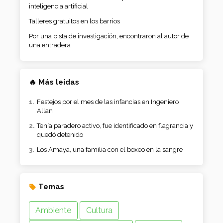
inteligencia artificial
Talleres gratuitos en los barrios
Por una pista de investigación, encontraron al autor de
una entradera
🔥 Más leídas
Festejos por el mes de las infancias en Ingeniero
Allan
Tenía paradero activo, fue identificado en flagrancia y
quedó detenido
Los Amaya, una familia con el boxeo en la sangre
Temas
Ambiente
Cultura