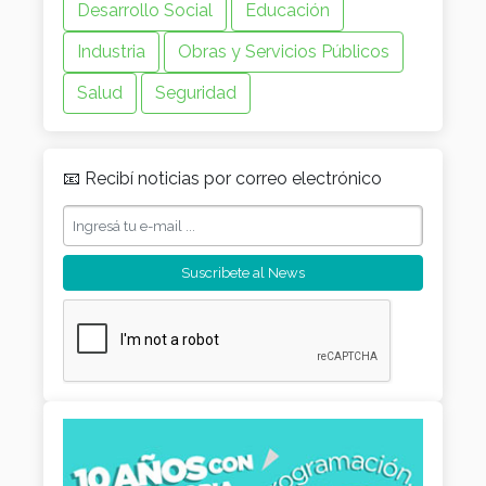
Desarrollo Social
Educación
Industria
Obras y Servicios Públicos
Salud
Seguridad
📧 Recibí noticias por correo electrónico