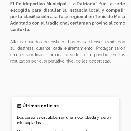
El Polideportivo Municipal “La Patriada” fue la sede
escogida para disputar la instancia local y competir
por la clasificación a la fase regional en Tenis de Mesa
Adaptado con el tradicional certamen provincial como
contexto.
Atletas oriundos de distintos barrios varelenses exhibieron
su destreza durante cada enfrentamiento. Protagonizaron
una extraordinaria jornada debido a la paridad en los
resultados por el superlativo nivel de los deportistas.
Últimas noticias
Dos personas circulaban en una moto robada y fueron
interceptadas