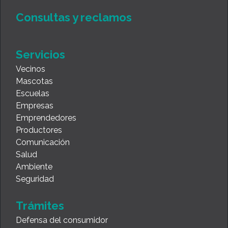
Consultas y reclamos
Servicios
Vecinos
Mascotas
Escuelas
Empresas
Emprendedores
Productores
Comunicación
Salud
Ambiente
Seguridad
Trámites
Defensa del consumidor