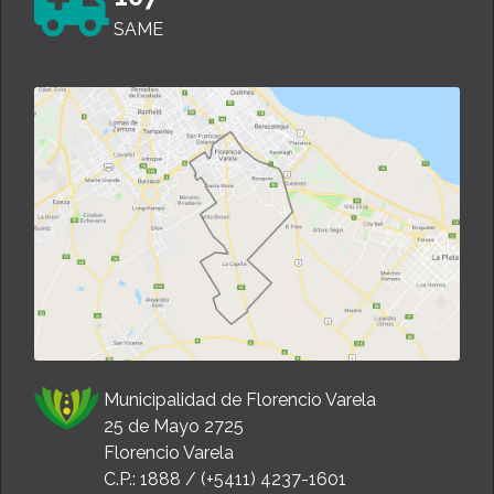
SAME
Municipalidad de Florencio Varela
25 de Mayo 2725
Florencio Varela
C.P.: 1888 / (+5411) 4237-1601