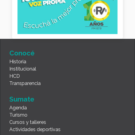
Conocé
Historia
Institucional
HCD
Transparencia
Sumate
Agenda
Turismo
Cursos y talleres
Actividades deportivas