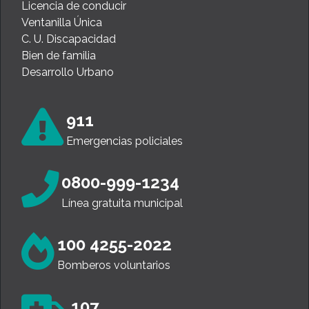
Licencia de conducir
Ventanilla Única
C. U. Discapacidad
Bien de familia
Desarrollo Urbano
911
Emergencias policiales
0800-999-1234
Línea gratuita municipal
100 4255-2022
Bomberos voluntarios
107