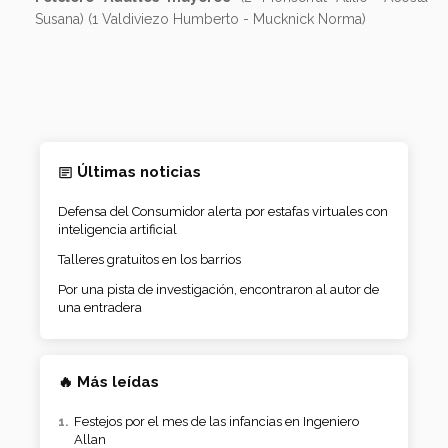
Susana) (1 Valdiviezo Humberto - Mucknick Norma)
Últimas noticias
Defensa del Consumidor alerta por estafas virtuales con
inteligencia artificial
Talleres gratuitos en los barrios
Por una pista de investigación, encontraron al autor de
una entradera
🔥 Más leídas
Festejos por el mes de las infancias en Ingeniero
Allan