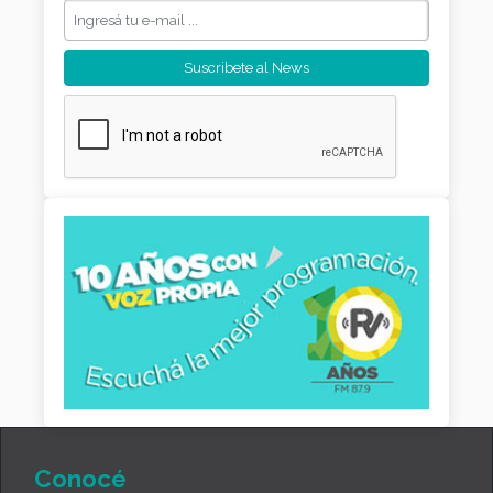
Conocé