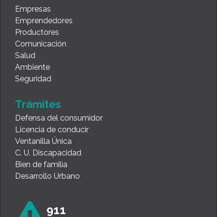
Empresas
Emprendedores
Productores
Comunicación
Salud
Ambiente
Seguridad
Trámites
Defensa del consumidor
Licencia de conducir
Ventanilla Única
C. U. Discapacidad
Bien de familia
Desarrollo Urbano
911