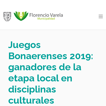
Juegos
Bonaerenses 2019:
ganadores de la
etapa local en
disciplinas
culturales