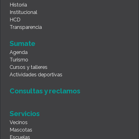
Historia
Institucional
HCD
Transparencia
Sumate
Agenda
Turismo
Cursos y talleres
Actividades deportivas
Consultas y reclamos
Servicios
Vecinos
Mascotas
Escuelas