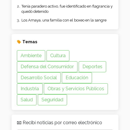
Tenía paradero activo, fue identificado en flagrancia y
quedó detenido
Los Amaya, una familia con el boxeo en la sangre
Temas
Ambiente
Cultura
Defensa del Consumidor
Deportes
Desarrollo Social
Educación
Industria
Obras y Servicios Públicos
Salud
Seguridad
📧 Recibí noticias por correo electrónico