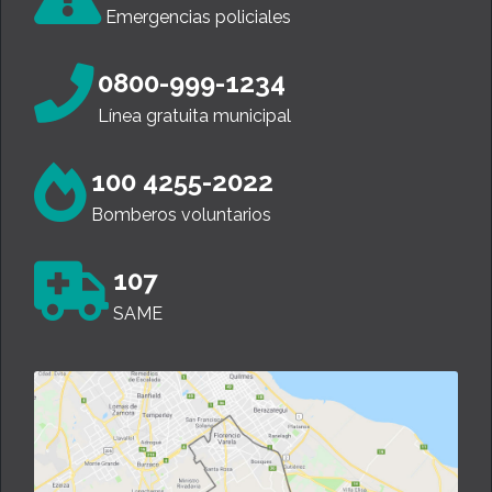
Emergencias policiales
0800-999-1234
Línea gratuita municipal
100 4255-2022
Bomberos voluntarios
107
SAME