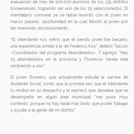
evaluación de más de 100.000 alumnos de los 135 distritos
bonaerenses, logrando ser uno de los 25 seleccionados. El
mandatario comunal ya se había reunido con el joven en
marzo pasado, oportunidad en la cual felicitó al joven por
tan merecido reconocimiento.
“El intendente nos refirió que él siendo joven fue becario,
una experiencia similar a la de Federico hoy”, detalló Tascón
–Coordinador del programa Abanderados-. Y agregó: “Hay
25 abanderados en la provincia y Florencio Varela está
recibiendo a uno”.
El joven Romero, que actualmente estudia la carrera de
Asistente Social, contó que la primera vez que el intendente
lo recibió en su despacho y le expresó que deseaba que se
desempeñe en algún área municipal “me puse muy
contento, porque no hay nada más lindo que poder trabajar
y ayudar a la gente de mi distrito”.