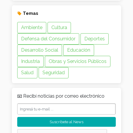
Temas
Ambiente
Cultura
Defensa del Consumidor
Deportes
Desarrollo Social
Educación
Industria
Obras y Servicios Públicos
Salud
Seguridad
📧 Recibí noticias por correo electrónico