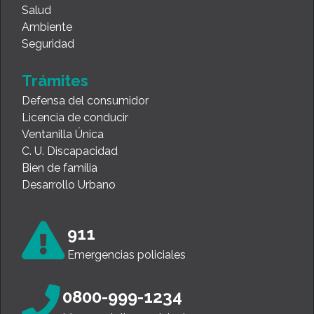
Salud
Ambiente
Seguridad
Trámites
Defensa del consumidor
Licencia de conducir
Ventanilla Única
C. U. Discapacidad
Bien de familia
Desarrollo Urbano
911
Emergencias policiales
0800-999-1234