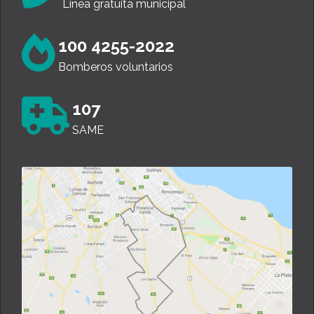
Línea gratuita municipal
100 4255-2022
Bomberos voluntarios
107
SAME