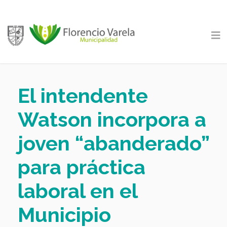
El intendente
Watson incorpora a
joven “abanderado”
para práctica
laboral en el
Municipio