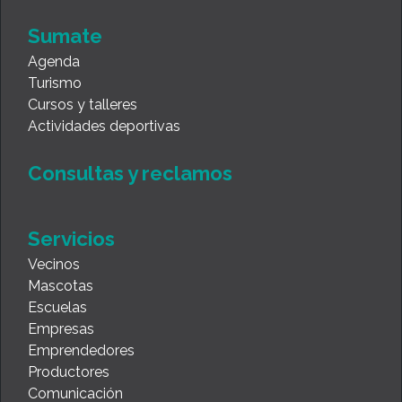
Sumate
Agenda
Turismo
Cursos y talleres
Actividades deportivas
Consultas y reclamos
Servicios
Vecinos
Mascotas
Escuelas
Empresas
Emprendedores
Productores
Comunicación