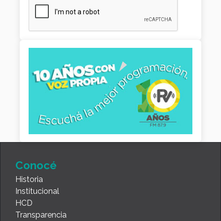
Conocé
Historia
Institucional
HCD
Transparencia