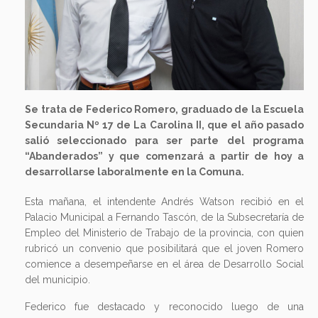
Se trata de Federico Romero, graduado de la Escuela
Secundaria Nº 17 de La Carolina II, que el año pasado
salió seleccionado para ser parte del programa
“Abanderados” y que comenzará a partir de hoy a
desarrollarse laboralmente en la Comuna.
Esta mañana, el intendente Andrés Watson recibió en el
Palacio Municipal a Fernando Tascón, de la Subsecretaría de
Empleo del Ministerio de Trabajo de la provincia, con quien
rubricó un convenio que posibilitará que el joven Romero
comience a desempeñarse en el área de Desarrollo Social
del municipio.
Federico fue destacado y reconocido luego de una