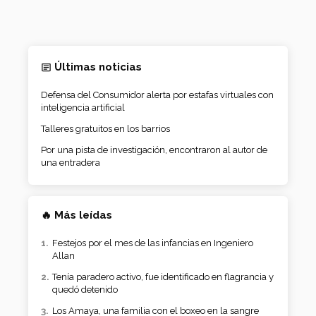
Últimas noticias
Defensa del Consumidor alerta por estafas virtuales con
inteligencia artificial
Talleres gratuitos en los barrios
Por una pista de investigación, encontraron al autor de
una entradera
🔥 Más leídas
Festejos por el mes de las infancias en Ingeniero
Allan
Tenía paradero activo, fue identificado en flagrancia y
quedó detenido
Los Amaya, una familia con el boxeo en la sangre