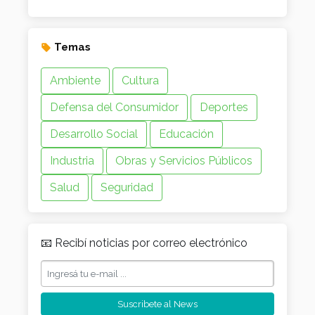
Temas
Ambiente
Cultura
Defensa del Consumidor
Deportes
Desarrollo Social
Educación
Industria
Obras y Servicios Públicos
Salud
Seguridad
📧 Recibí noticias por correo electrónico