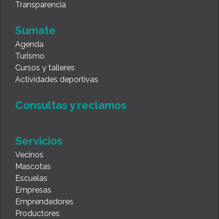
Transparencia
Sumate
Agenda
Turismo
Cursos y talleres
Actividades deportivas
Consultas y reclamos
Servicios
Vecinos
Mascotas
Escuelas
Empresas
Emprendedores
Productores