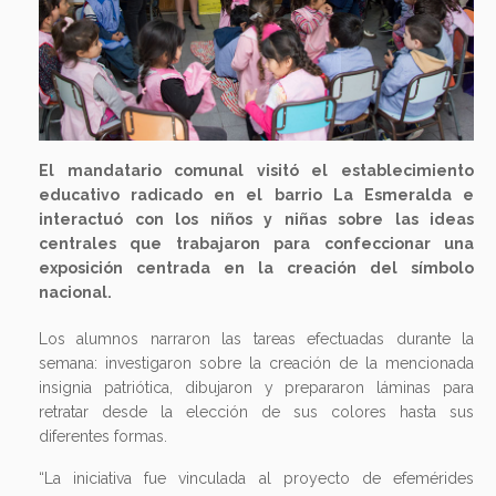
El mandatario comunal visitó el establecimiento
educativo radicado en el barrio La Esmeralda e
interactuó con los niños y niñas sobre las ideas
centrales que trabajaron para confeccionar una
exposición centrada en la creación del símbolo
nacional.
Los alumnos narraron las tareas efectuadas durante la
semana: investigaron sobre la creación de la mencionada
insignia patriótica, dibujaron y prepararon láminas para
retratar desde la elección de sus colores hasta sus
diferentes formas.
“La iniciativa fue vinculada al proyecto de efemérides