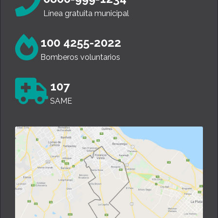
Línea gratuita municipal
100 4255-2022
Bomberos voluntarios
107
SAME