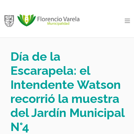
Día de la
Escarapela: el
Intendente Watson
recorrió la muestra
del Jardín Municipal
N°4