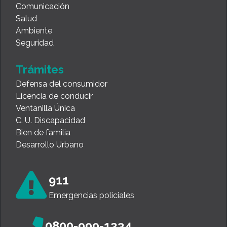
Comunicación
Salud
Ambiente
Seguridad
Trámites
Defensa del consumidor
Licencia de conducir
Ventanilla Única
C. U. Discapacidad
Bien de familia
Desarrollo Urbano
911
Emergencias policiales
0800-999-1234