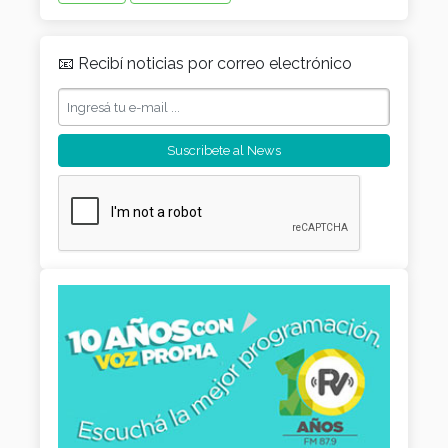
📧 Recibí noticias por correo electrónico