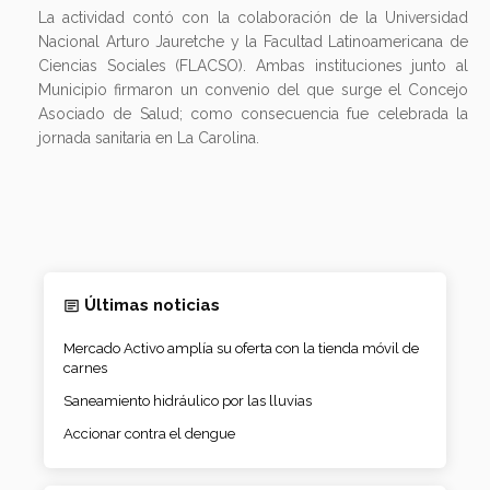
La actividad contó con la colaboración de la Universidad
Nacional Arturo Jauretche y la Facultad Latinoamericana de
Ciencias Sociales (FLACSO). Ambas instituciones junto al
Municipio firmaron un convenio del que surge el Concejo
Asociado de Salud; como consecuencia fue celebrada la
jornada sanitaria en La Carolina.
Últimas noticias
Mercado Activo amplía su oferta con la tienda móvil de
carnes
Saneamiento hidráulico por las lluvias
Accionar contra el dengue