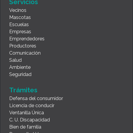
Servicios
Vecinos
Mascotas
Escuelas
Empresas
Emprendedores
Productores
Comunicación
Salud
Ambiente
Seguridad
Trámites
Defensa del consumidor
Licencia de conducir
Ventanilla Única
C. U. Discapacidad
Bien de familia