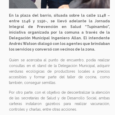
En la plaza del barrio, situada sobre la calle 1148 –
entre 1146 y 1150-, se llevó adelante la Jornada
Integral de Prevención en Salud “Tupinambo”,
iniciativa organizada por la comuna a través de la
Delegación Municipal Ingeniero Allan. El intendente
Andrés Watson dialogó con los agentes que brindaban
los servicios y conversó con vecinos de la zona.
Quien se acercaba al punto de encuentro, podía realizar
consultas en el stand de la Delegación Municipal, adquirir
verduras ecológicas de productores locales a precios
accesibles y formar parte del taller de cocina, como
también, conseguir semillas.
Por otro parte, con el objetivo de descentralizar la atención
de las secretarías de Salud y de Desarrollo Social, ambas
carteras instalaron gazebos para realizar vacunación,
controles y charlas, entre otras acciones.