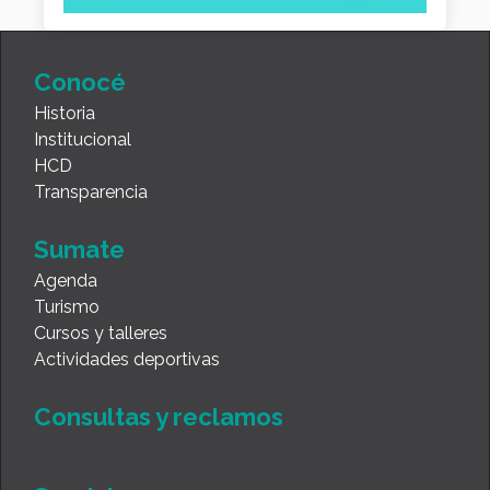
Conocé
Historia
Institucional
HCD
Transparencia
Sumate
Agenda
Turismo
Cursos y talleres
Actividades deportivas
Consultas y reclamos