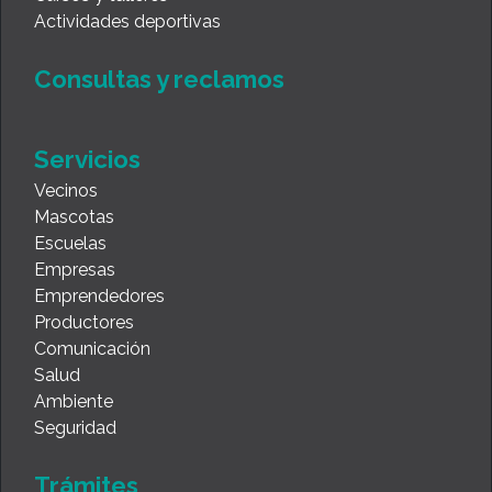
Actividades deportivas
Consultas y reclamos
Servicios
Vecinos
Mascotas
Escuelas
Empresas
Emprendedores
Productores
Comunicación
Salud
Ambiente
Seguridad
Trámites