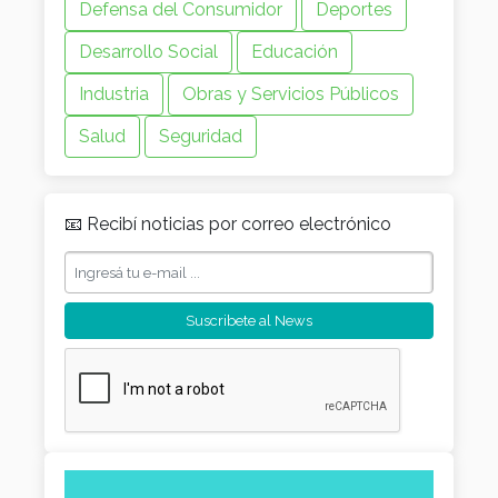
Defensa del Consumidor
Deportes
Desarrollo Social
Educación
Industria
Obras y Servicios Públicos
Salud
Seguridad
📧 Recibí noticias por correo electrónico