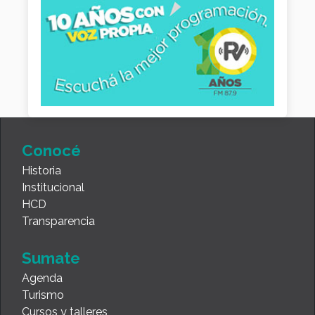
Conocé
Historia
Institucional
HCD
Transparencia
Sumate
Agenda
Turismo
Cursos y talleres