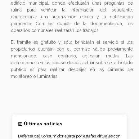
edificio municipal, donde efectuarán unas preguntas de
rutina para verificar la información del solicitante,
confeccionar una autorización escrita y la notificación
pertinente. Con las copias de la documentación, los
operarios comunales realizarán los trabajos.
El trámite es gratuito y sólo brindarán el servicio si los
propietarios cuentan con el permiso válido previamente
mencionado; caso contrario, aplicarán multas. Las
excepciones en las que se decide actuar sobre el arbolado
público es para realizar despejes en las cámaras de
monitoreo o luminarias.
Últimas noticias
Defensa del Consumidor alerta por estafas virtuales con