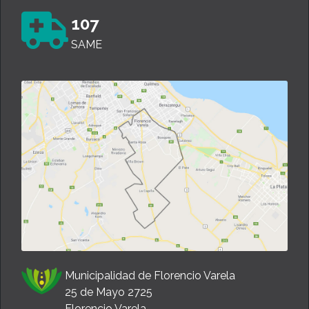
107
SAME
Municipalidad de Florencio Varela
25 de Mayo 2725
Florencio Varela