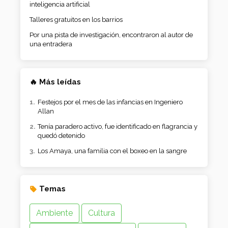
inteligencia artificial
Talleres gratuitos en los barrios
Por una pista de investigación, encontraron al autor de
una entradera
🔥 Más leídas
Festejos por el mes de las infancias en Ingeniero
Allan
Tenía paradero activo, fue identificado en flagrancia y
quedó detenido
Los Amaya, una familia con el boxeo en la sangre
Temas
Ambiente
Cultura