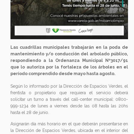
Las cuadrillas municipales trabajarán en la poda de
mantenimiento y/o conducción del arbolado público,
respondiendo a la Ordenanza Municipal Nº3017/91
que lo autoriza por la fortaleza de los árboles en el
período comprendido desde mayo hasta agosto.
Según lo informado por la Dirección de Espacios Verdes, el
frentista o propietario que requiera el servicio deberá
solicitar un turno a través del call-center municipal: 0800-
999-1234 de lunes a viernes desde las 08 hasta las 20hs
hasta el 28 de junio.
Asignarán día más horario en el que deberán presentarse en
la Dirección de Espacios Verdes, ubicada en el interior del