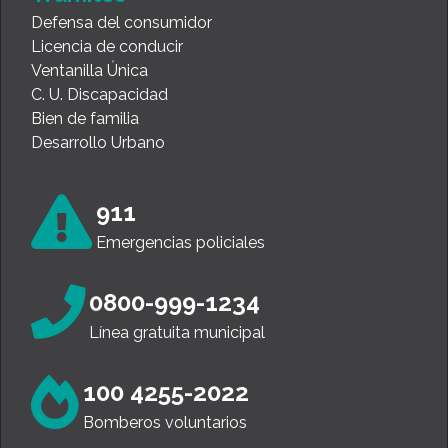
Defensa del consumidor
Licencia de conducir
Ventanilla Única
C. U. Discapacidad
Bien de familia
Desarrollo Urbano
911
Emergencias policiales
0800-999-1234
Línea gratuita municipal
100 4255-2022
Bomberos voluntarios