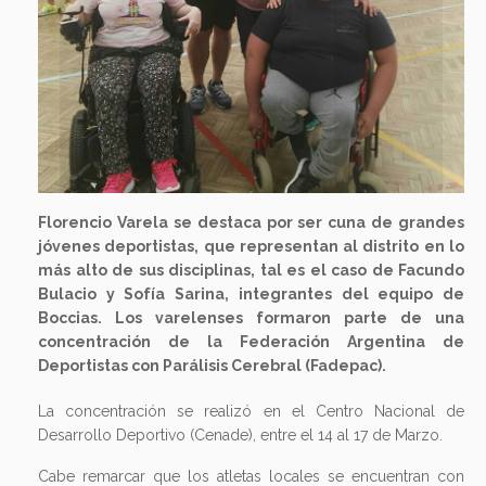
Florencio Varela se destaca por ser cuna de grandes
jóvenes deportistas, que representan al distrito en lo
más alto de sus disciplinas, tal es el caso de Facundo
Bulacio y Sofía Sarina, integrantes del equipo de
Boccias. Los varelenses formaron parte de una
concentración de la Federación Argentina de
Deportistas con Parálisis Cerebral (Fadepac).
La concentración se realizó en el Centro Nacional de
Desarrollo Deportivo (Cenade), entre el 14 al 17 de Marzo.
Cabe remarcar que los atletas locales se encuentran con