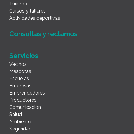
Turismo
Cursos y talleres
Actividades deportivas
Consultas y reclamos
Servicios
Vecinos
Mascotas
Escuelas
Empresas
Emprendedores
Productores
Comunicación
Salud
Ambiente
Seguridad