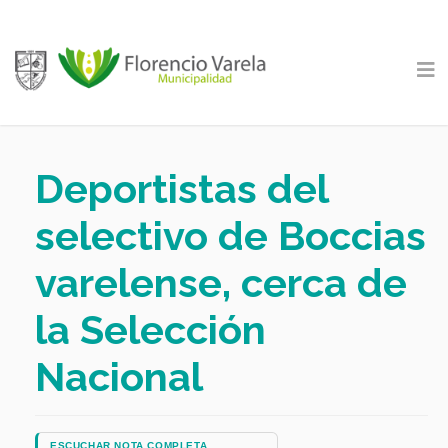
Deportistas del
selectivo de Boccias
varelense, cerca de
la Selección
Nacional
ESCUCHAR NOTA COMPLETA