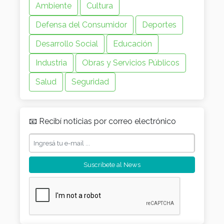
Ambiente
Cultura
Defensa del Consumidor
Deportes
Desarrollo Social
Educación
Industria
Obras y Servicios Públicos
Salud
Seguridad
📧 Recibí noticias por correo electrónico