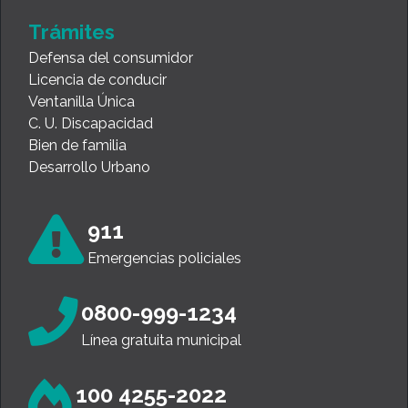
Trámites
Defensa del consumidor
Licencia de conducir
Ventanilla Única
C. U. Discapacidad
Bien de familia
Desarrollo Urbano
911
Emergencias policiales
0800-999-1234
Línea gratuita municipal
100 4255-2022