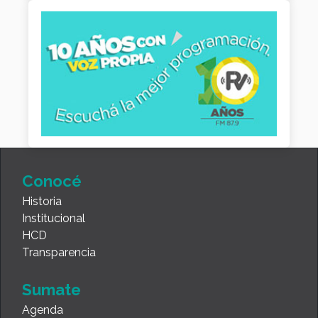
Conocé
Historia
Institucional
HCD
Transparencia
Sumate
Agenda