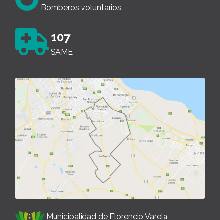
Bomberos voluntarios
107
SAME
Municipalidad de Florencio Varela