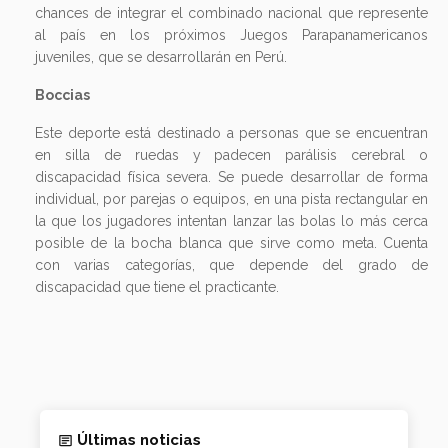
chances de integrar el combinado nacional que represente
al país en los próximos Juegos Parapanamericanos
juveniles, que se desarrollarán en Perú.
Boccias
Este deporte está destinado a personas que se encuentran
en silla de ruedas y padecen parálisis cerebral o
discapacidad física severa. Se puede desarrollar de forma
individual, por parejas o equipos, en una pista rectangular en
la que los jugadores intentan lanzar las bolas lo más cerca
posible de la bocha blanca que sirve como meta. Cuenta
con varias categorías, que depende del grado de
discapacidad que tiene el practicante.
Últimas noticias