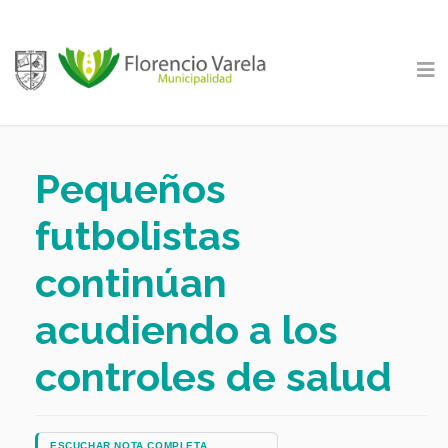
Pequeños
futbolistas
continúan
acudiendo a los
controles de salud
ESCUCHAR NOTA COMPLETA