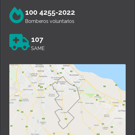
100 4255-2022
Bomberos voluntarios
107
SAME