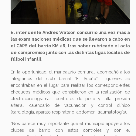
El intendente Andrés Watson concurrió una vez más a
las examinaciones médicas que se llevaron a cabo en
el CAPS del barrio KM 26, tras haber rubricado el acta
de compromiso junto con las distintas ligas locales de
fútbol infantil.
En la oportunidad, el mandatario comunal, acompañó a los
integrantes del club barrial “El Sueño” , quienes se
encontraban en el lugar para realizar los correspondientes
chequeos médicos que consistieron en la realización de
electrocardiogramas, controles de peso y talla, presión
arterial, calendario de vacunación y control clínico
(cardiología, aparato respiratorio, abdomen, traumatología).
“Nos parece muy importante que el municipio apoye a los
clubes de barrio con estos controles y con el