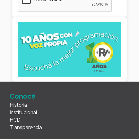
Conocé
Historia
Institucional
HCD
Transparencia