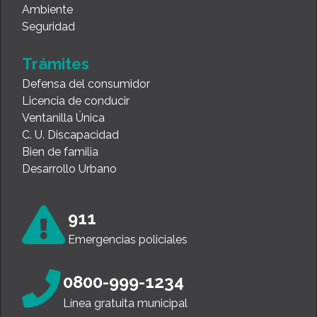
Ambiente
Seguridad
Trámites
Defensa del consumidor
Licencia de conducir
Ventanilla Única
C. U. Discapacidad
Bien de familia
Desarrollo Urbano
911
Emergencias policiales
0800-999-1234
Línea gratuita municipal