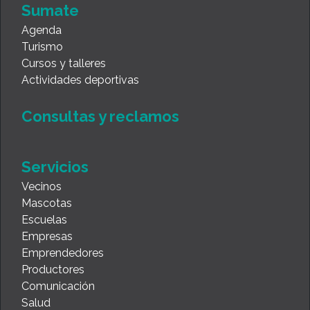
Sumate
Agenda
Turismo
Cursos y talleres
Actividades deportivas
Consultas y reclamos
Servicios
Vecinos
Mascotas
Escuelas
Empresas
Emprendedores
Productores
Comunicación
Salud