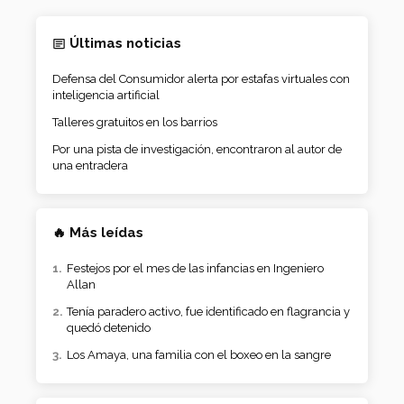
Últimas noticias
Defensa del Consumidor alerta por estafas virtuales con
inteligencia artificial
Talleres gratuitos en los barrios
Por una pista de investigación, encontraron al autor de
una entradera
🔥 Más leídas
Festejos por el mes de las infancias en Ingeniero
Allan
Tenía paradero activo, fue identificado en flagrancia y
quedó detenido
Los Amaya, una familia con el boxeo en la sangre