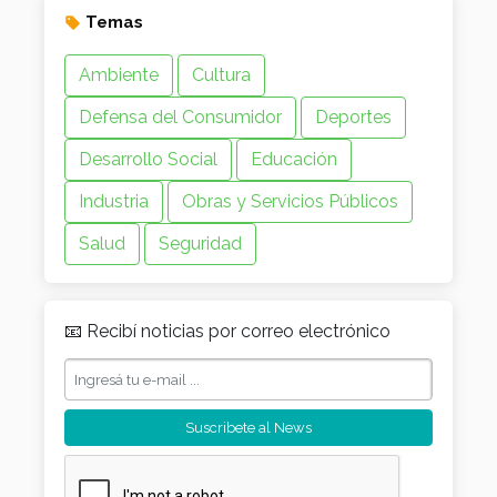
Temas
Ambiente
Cultura
Defensa del Consumidor
Deportes
Desarrollo Social
Educación
Industria
Obras y Servicios Públicos
Salud
Seguridad
📧 Recibí noticias por correo electrónico