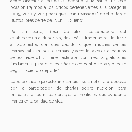
acompañamiento desde el deporte y la salud. En esta
ocasión trajimos a los chicos pertenecientes a la categoría
2005, 2010 y 2013 para que sean revisados”, detalló Jorge
Bustos, presidente del club “El Sueño”.
Por su parte, Rosa González, colaboradora del
establecimiento deportivo, destacó la importancia de llevar
a cabo estos controles debido a que “muchas de las
mamás trabajan toda la semana y acceder a estos chequeos
se les hace difícil. Tener esta atención médica gratuita es
fundamental para que los niños estén controlados y puedan
seguir haciendo deporte”.
Cabe destacar que este año también se amplío la propuesta
con la participación de charlas sobre nutrición, para
brindarles a los niños consejos alimenticios que ayuden a
mantener la calidad de vida.