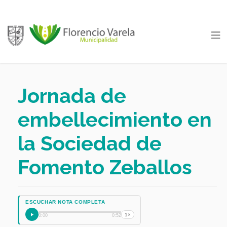
Jornada de
embellecimiento en
la Sociedad de
Fomento Zeballos
ESCUCHAR NOTA COMPLETA
1×
0:00
0:52