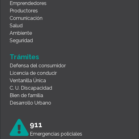
Emprendedores
Productores
Comunicación
Salud
Ambiente
Seguridad
Trámites
Defensa del consumidor
Licencia de conducir
Ventanilla Única
C. U. Discapacidad
Bien de familia
Desarrollo Urbano
911
Emergencias policiales