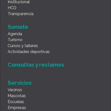
Institucional
HCD
Transparencia
Sumate
Agenda
Turismo
Cursos y talleres
Actividades deportivas
Consultas y reclamos
Servicios
Vecinos
Mascotas
Escuelas
Empresas