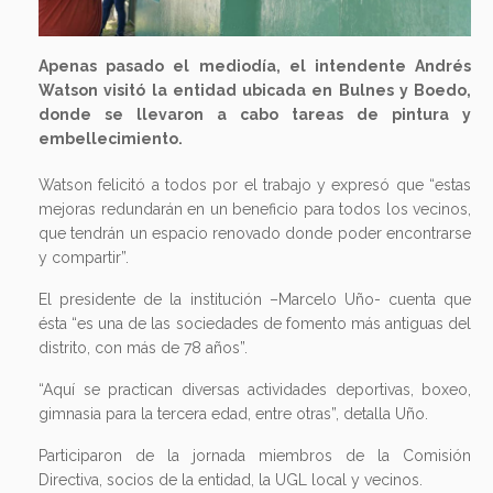
Apenas pasado el mediodía, el intendente Andrés
Watson visitó la entidad ubicada en Bulnes y Boedo,
donde se llevaron a cabo tareas de pintura y
embellecimiento.
Watson felicitó a todos por el trabajo y expresó que “estas
mejoras redundarán en un beneficio para todos los vecinos,
que tendrán un espacio renovado donde poder encontrarse
y compartir”.
El presidente de la institución –Marcelo Uño- cuenta que
ésta “es una de las sociedades de fomento más antiguas del
distrito, con más de 78 años”.
“Aquí se practican diversas actividades deportivas, boxeo,
gimnasia para la tercera edad, entre otras”, detalla Uño.
Participaron de la jornada miembros de la Comisión
Directiva, socios de la entidad, la UGL local y vecinos.