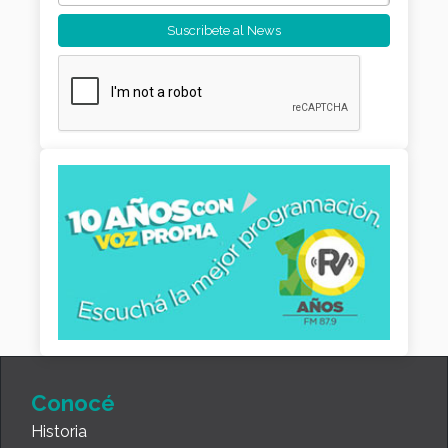
Conocé
Historia