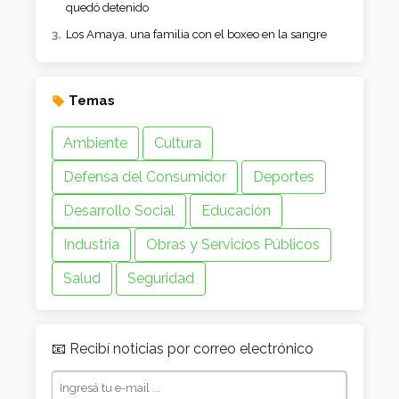
quedó detenido
Los Amaya, una familia con el boxeo en la sangre
Temas
Ambiente
Cultura
Defensa del Consumidor
Deportes
Desarrollo Social
Educación
Industria
Obras y Servicios Públicos
Salud
Seguridad
📧 Recibí noticias por correo electrónico