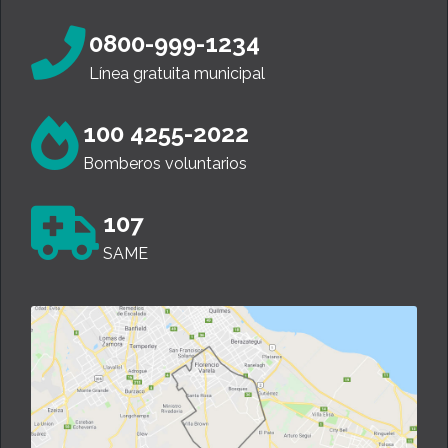
0800-999-1234
Línea gratuita municipal
100 4255-2022
Bomberos voluntarios
107
SAME