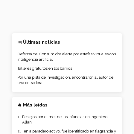
Últimas noticias
Defensa del Consumidor alerta por estafas virtuales con
inteligencia artificial
Talleres gratuitos en los barrios
Por una pista de investigación, encontraron al autor de
una entradera
🔥 Más leídas
Festejos por el mes de las infancias en Ingeniero
Allan
Tenía paradero activo, fue identificado en flagrancia y