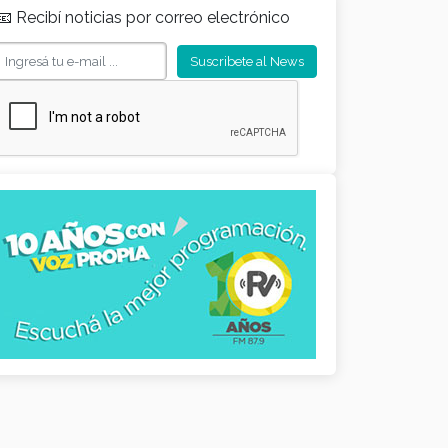
📧 Recibí noticias por correo electrónico