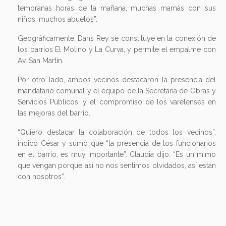
tempranas horas de la mañana, muchas mamás con sus
niños, muchos abuelos”.
Geográficamente, Dans Rey se constituye en la conexión de
los barrios El Molino y La Curva, y permite el empalme con
Av. San Martín.
Por otro lado, ambos vecinos destacaron la presencia del
mandatario comunal y el equipo de la Secretaría de Obras y
Servicios Públicos, y el compromiso de los varelenses en
las mejoras del barrio.
“Quiero destacar la colaboración de todos los vecinos”,
indicó César y sumó que “la presencia de los funcionarios
en el barrio, es muy importante”. Claudia dijo: “Es un mimo
que vengan porque así no nos sentimos olvidados, así están
con nosotros”.