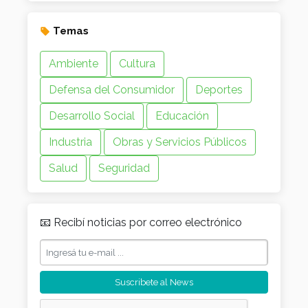
Temas
Ambiente
Cultura
Defensa del Consumidor
Deportes
Desarrollo Social
Educación
Industria
Obras y Servicios Públicos
Salud
Seguridad
📧 Recibí noticias por correo electrónico