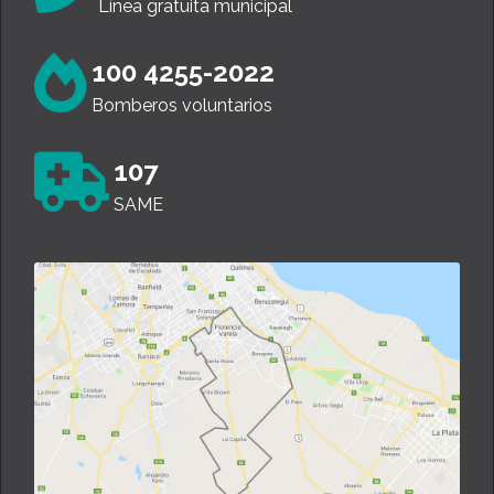
Línea gratuita municipal
100 4255-2022
Bomberos voluntarios
107
SAME