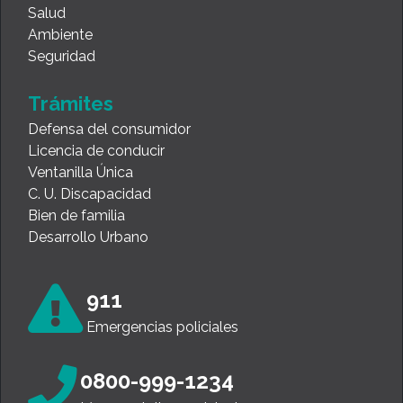
Salud
Ambiente
Seguridad
Trámites
Defensa del consumidor
Licencia de conducir
Ventanilla Única
C. U. Discapacidad
Bien de familia
Desarrollo Urbano
911
Emergencias policiales
0800-999-1234