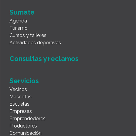
Sumate
Agenda
Turismo
Cursos y talleres
Actividades deportivas
Consultas y reclamos
Servicios
Vecinos
Mascotas
Escuelas
Empresas
Emprendedores
Productores
Comunicación