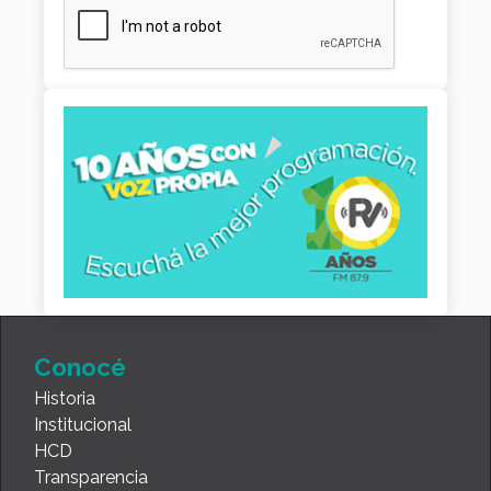
Conocé
Historia
Institucional
HCD
Transparencia