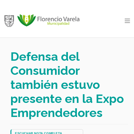
Defensa del
Consumidor
también estuvo
presente en la Expo
Emprendedores
ESCUCHAR NOTA COMPLETA