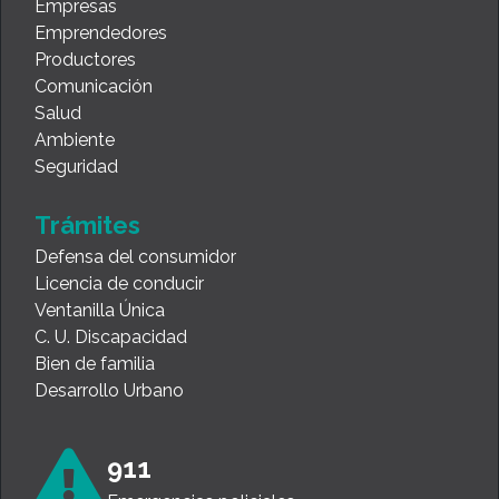
Empresas
Emprendedores
Productores
Comunicación
Salud
Ambiente
Seguridad
Trámites
Defensa del consumidor
Licencia de conducir
Ventanilla Única
C. U. Discapacidad
Bien de familia
Desarrollo Urbano
911