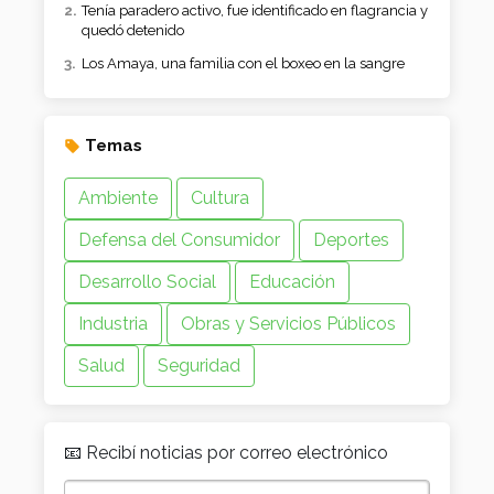
Tenía paradero activo, fue identificado en flagrancia y
quedó detenido
Los Amaya, una familia con el boxeo en la sangre
Temas
Ambiente
Cultura
Defensa del Consumidor
Deportes
Desarrollo Social
Educación
Industria
Obras y Servicios Públicos
Salud
Seguridad
📧 Recibí noticias por correo electrónico