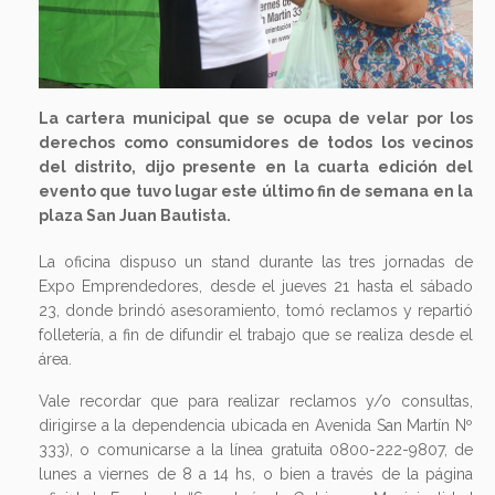
La cartera municipal que se ocupa de velar por los
derechos como consumidores de todos los vecinos
del distrito, dijo presente en la cuarta edición del
evento que tuvo lugar este último fin de semana en la
plaza San Juan Bautista.
La oficina dispuso un stand durante las tres jornadas de
Expo Emprendedores, desde el jueves 21 hasta el sábado
23, donde brindó asesoramiento, tomó reclamos y repartió
folletería, a fin de difundir el trabajo que se realiza desde el
área.
Vale recordar que para realizar reclamos y/o consultas,
dirigirse a la dependencia ubicada en Avenida San Martín Nº
333), o comunicarse a la línea gratuita 0800-222-9807, de
lunes a viernes de 8 a 14 hs, o bien a través de la página