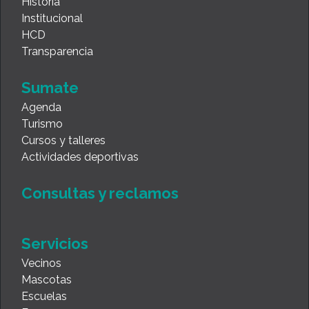
Historia
Institucional
HCD
Transparencia
Sumate
Agenda
Turismo
Cursos y talleres
Actividades deportivas
Consultas y reclamos
Servicios
Vecinos
Mascotas
Escuelas