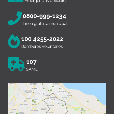
Emergencias policiales
0800-999-1234
Línea gratuita municipal
100 4255-2022
Bomberos voluntarios
107
SAME