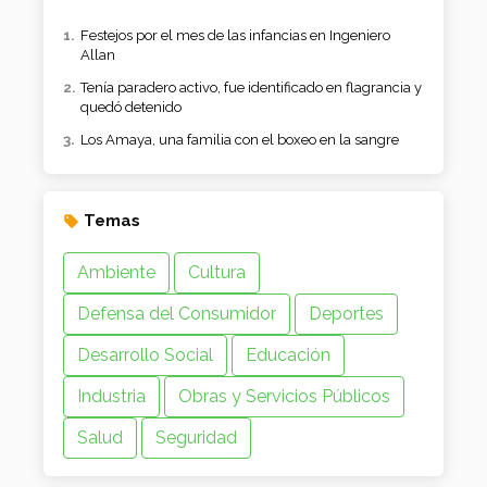
Festejos por el mes de las infancias en Ingeniero
Allan
Tenía paradero activo, fue identificado en flagrancia y
quedó detenido
Los Amaya, una familia con el boxeo en la sangre
Temas
Ambiente
Cultura
Defensa del Consumidor
Deportes
Desarrollo Social
Educación
Industria
Obras y Servicios Públicos
Salud
Seguridad