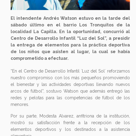
El intendente Andrés Watson estuvo en la tarde del
sábado último en el barrio Los Tronquitos de la
localidad La Capilla. En la oportunidad, concurrió al
Centro de Desarrollo Infantil “Luz del Sol”, a presidir
la entrega de elementos para la práctica deportiva
de los niños que asisten al lugar, la cual se había
comprometido a efectuar.
“En el Centro de Desarrollo Infantil ´Luz del Sol´ reforzamos
nuestro compromiso con los más pequeños promoviendo
el bienestar y las actividades deportivas llevando nuevos
arcos de fútbol”, sostuvo Watson que además entregó las
redes y pelotas para las competencias de fútbol de los
menores.
Por su parte, Modesta Alvarez, anfitriona de la institución,
mostró su satisfacción frente a la recepción de los
elementos deportivos y los destinados a la asistencia
alimentaria.