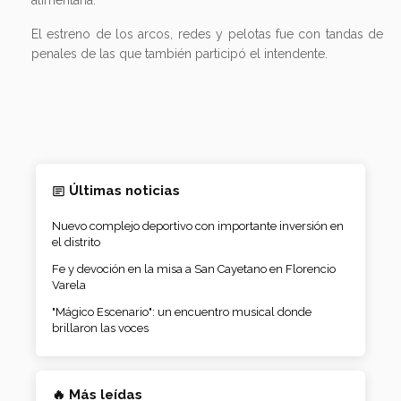
El estreno de los arcos, redes y pelotas fue con tandas de
penales de las que también participó el intendente.
Últimas noticias
Nuevo complejo deportivo con importante inversión en
el distrito
Fe y devoción en la misa a San Cayetano en Florencio
Varela
"Mágico Escenario": un encuentro musical donde
brillaron las voces
🔥 Más leídas