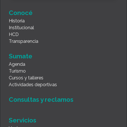
Conocé
Historia
Institucional
HCD
Transparencia
Sumate
Agenda
Turismo
Cursos y talleres
Actividades deportivas
Consultas y reclamos
Servicios