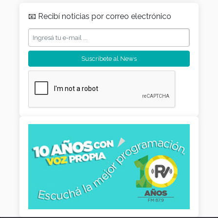
📧 Recibí noticias por correo electrónico