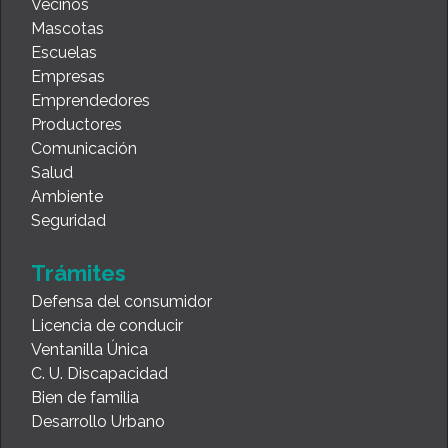
Vecinos
Mascotas
Escuelas
Empresas
Emprendedores
Productores
Comunicación
Salud
Ambiente
Seguridad
Trámites
Defensa del consumidor
Licencia de conducir
Ventanilla Única
C. U. Discapacidad
Bien de familia
Desarrollo Urbano