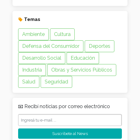
Temas
Ambiente
Cultura
Defensa del Consumidor
Deportes
Desarrollo Social
Educación
Industria
Obras y Servicios Públicos
Salud
Seguridad
📧 Recibí noticias por correo electrónico