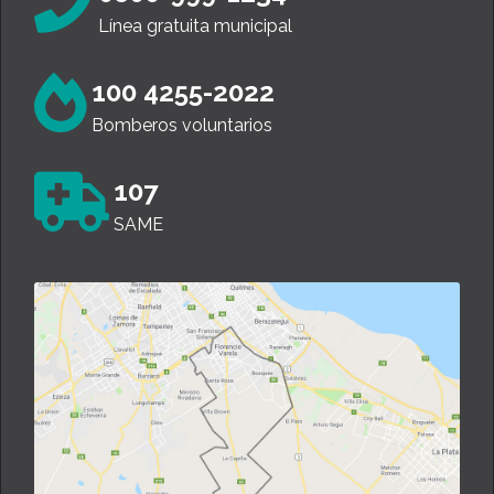
Línea gratuita municipal
100 4255-2022
Bomberos voluntarios
107
SAME