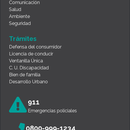
Comunicación
Salud
Ambiente
Seguridad
Trámites
Defensa del consumidor
Licencia de conducir
Ventanilla Única
C. U. Discapacidad
Bien de familia
Desarrollo Urbano
911
Emergencias policiales
0800-999-1234