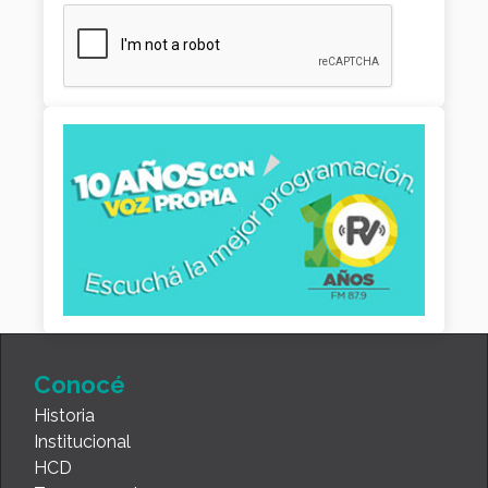
Conocé
Historia
Institucional
HCD