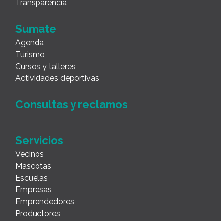
Transparencia
Sumate
Agenda
Turismo
Cursos y talleres
Actividades deportivas
Consultas y reclamos
Servicios
Vecinos
Mascotas
Escuelas
Empresas
Emprendedores
Productores