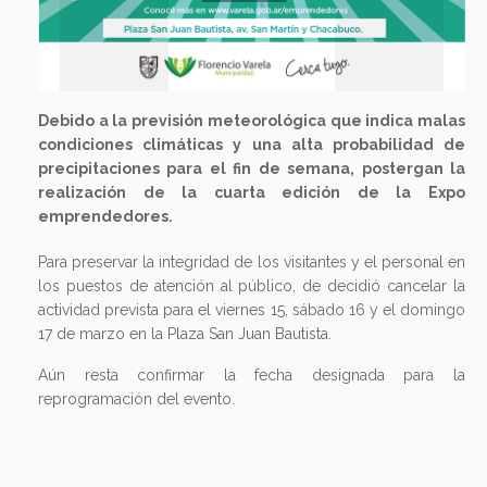
Debido a la previsión meteorológica que indica malas
condiciones climáticas y una alta probabilidad de
precipitaciones para el fin de semana, postergan la
realización de la cuarta edición de la Expo
emprendedores.
Para preservar la integridad de los visitantes y el personal en
los puestos de atención al público, de decidió cancelar la
actividad prevista para el viernes 15, sábado 16 y el domingo
17 de marzo en la Plaza San Juan Bautista.
Aún resta confirmar la fecha designada para la
reprogramación del evento.