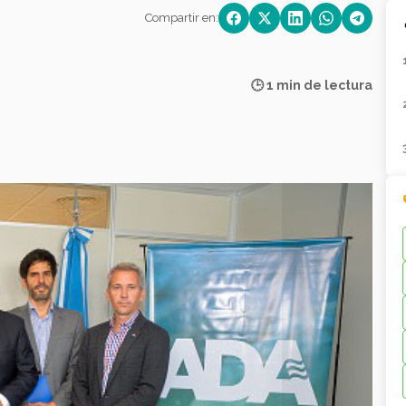
Compartir en:
🕒 1 min de lectura