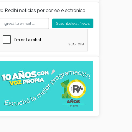
📧 Recibí noticias por correo electrónico