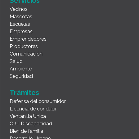
Servicios
Vecinos
Mascotas
Escuelas
Empresas
Emprendedores
Productores
Comunicación
Salud
Ambiente
Seguridad
Trámites
Defensa del consumidor
Licencia de conducir
Ventanilla Única
C. U. Discapacidad
Bien de familia
Desarrollo Urbano