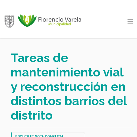
Tareas de
mantenimiento vial
y reconstrucción en
distintos barrios del
distrito
ESCUCHAR NOTA COMPLETA