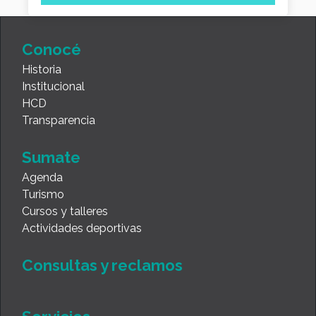
Conocé
Historia
Institucional
HCD
Transparencia
Sumate
Agenda
Turismo
Cursos y talleres
Actividades deportivas
Consultas y reclamos