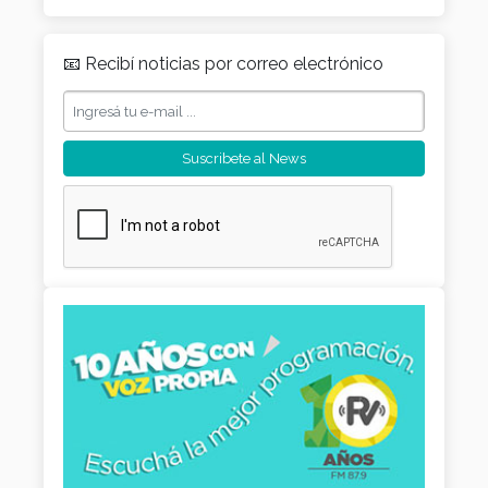
📧 Recibí noticias por correo electrónico