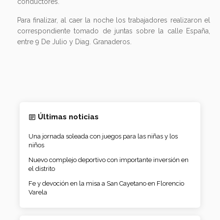
conductores.
Para finalizar, al caer la noche los trabajadores realizaron el
correspondiente tomado de juntas sobre la calle España,
entre 9 De Julio y Diag. Granaderos.
Últimas noticias
Una jornada soleada con juegos para las niñas y los
niños
Nuevo complejo deportivo con importante inversión en
el distrito
Fe y devoción en la misa a San Cayetano en Florencio
Varela