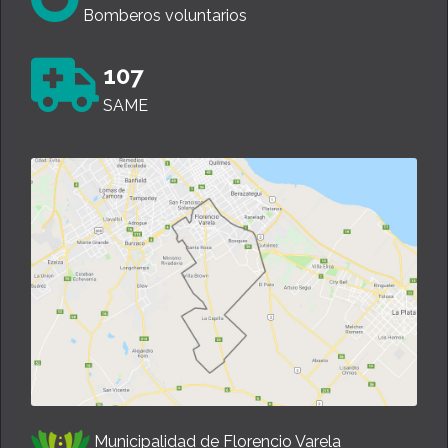
Bomberos voluntarios
107
SAME
Municipalidad de Florencio Varela