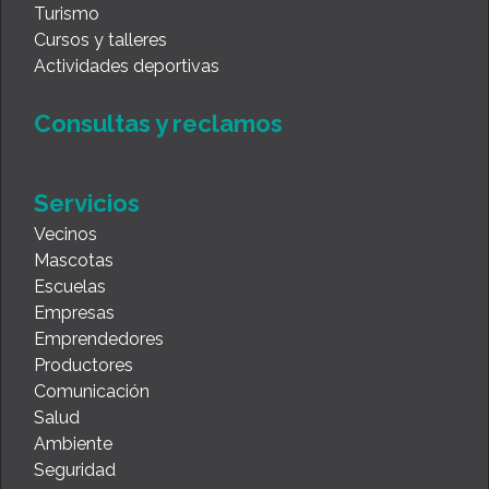
Turismo
Cursos y talleres
Actividades deportivas
Consultas y reclamos
Servicios
Vecinos
Mascotas
Escuelas
Empresas
Emprendedores
Productores
Comunicación
Salud
Ambiente
Seguridad