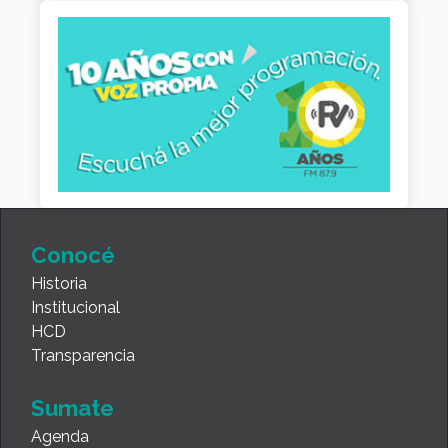
Conocé
Historia
Institucional
HCD
Transparencia
Sumate
Agenda