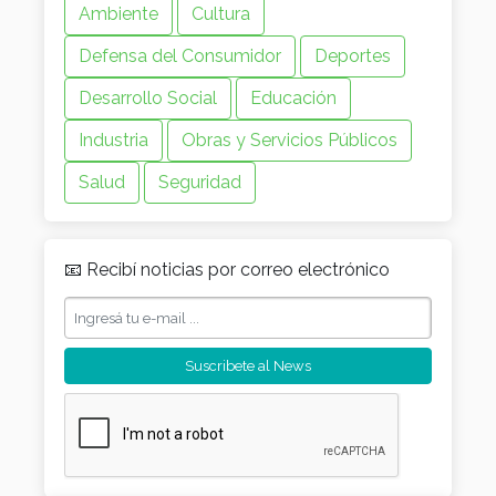
Ambiente
Cultura
Defensa del Consumidor
Deportes
Desarrollo Social
Educación
Industria
Obras y Servicios Públicos
Salud
Seguridad
📧 Recibí noticias por correo electrónico