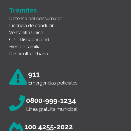
Trámites
Defensa del consumidor
Licencia de conducir
Ventanilla Única
C. U. Discapacidad
Bien de familia
Desarrollo Urbano
911
Emergencias policiales
0800-999-1234
Línea gratuita municipal
100 4255-2022