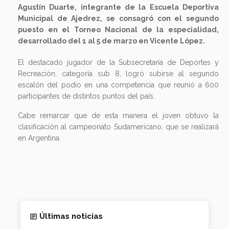
Agustín Duarte, integrante de la Escuela Deportiva
Municipal de Ajedrez, se consagró con el segundo
puesto en el Torneo Nacional de la especialidad,
desarrollado del 1 al 5 de marzo en Vicente López.
El destacado jugador de la Subsecretaría de Deportes y
Recreación, categoría sub 8, logró subirse al segundo
escalón del podio en una competencia que reunió a 600
participantes de distintos puntos del país.
Cabe remarcar que de esta manera el joven obtuvo la
clasificación al campeonato Sudamericano, que se realizará
en Argentina.
Últimas noticias