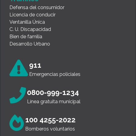
Defensa del consumidor
Licencia de conducir
Ventanilla Única
C. U. Discapacidad
Bien de familia
Desarrollo Urbano
911
Emergencias policiales
0800-999-1234
Línea gratuita municipal
100 4255-2022
Bomberos voluntarios