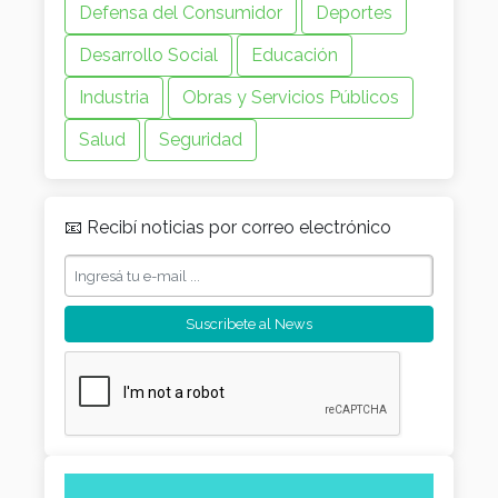
Defensa del Consumidor
Deportes
Desarrollo Social
Educación
Industria
Obras y Servicios Públicos
Salud
Seguridad
📧 Recibí noticias por correo electrónico