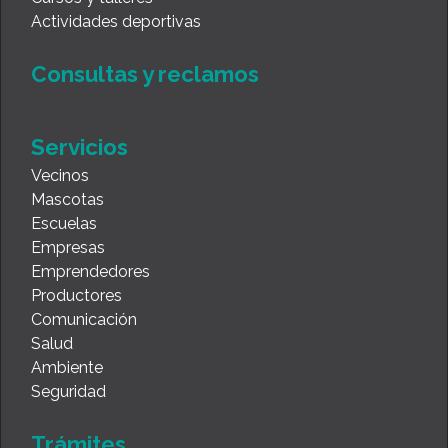
Actividades deportivas
Consultas y reclamos
Servicios
Vecinos
Mascotas
Escuelas
Empresas
Emprendedores
Productores
Comunicación
Salud
Ambiente
Seguridad
Trámites