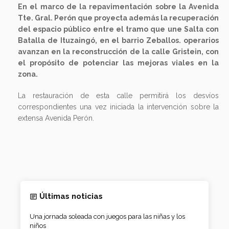
En el marco de la repavimentación sobre la Avenida
Tte. Gral. Perón que proyecta además la recuperación
del espacio público entre el tramo que une Salta con
Batalla de Ituzaingó, en el barrio Zeballos. operarios
avanzan en la reconstrucción de la calle Gristein, con
el propósito de potenciar las mejoras viales en la
zona.
La restauración de esta calle permitirá los desvíos
correspondientes una vez iniciada la intervención sobre la
extensa Avenida Perón.
Últimas noticias
Una jornada soleada con juegos para las niñas y los
niños