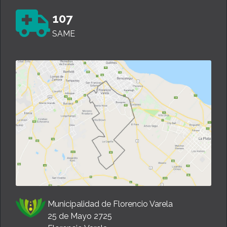
107
SAME
Municipalidad de Florencio Varela
25 de Mayo 2725