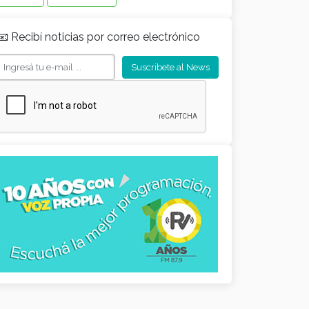
📧 Recibí noticias por correo electrónico