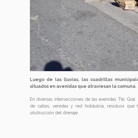
Luego de las lluvias, las cuadrillas municipa
situados en avenidas que atraviesan la comuna.
En diversas intersecciones de las avenidas Tte. Gral.
de calles, veredas y red hidráulica, residuos que
obstrucción del drenaje.