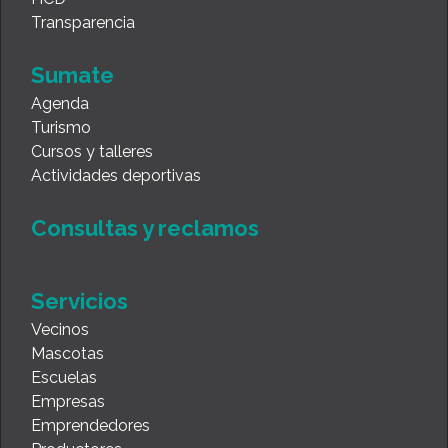
Transparencia
Sumate
Agenda
Turismo
Cursos y talleres
Actividades deportivas
Consultas y reclamos
Servicios
Vecinos
Mascotas
Escuelas
Empresas
Emprendedores