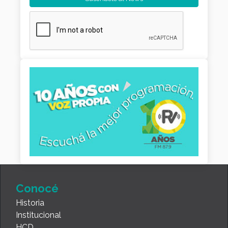
Conocé
Historia
Institucional
HCD