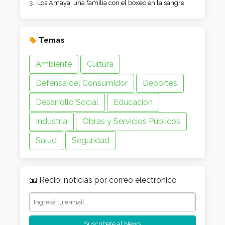
Los Amaya, una familia con el boxeo en la sangre
Temas
Ambiente
Cultura
Defensa del Consumidor
Deportes
Desarrollo Social
Educación
Industria
Obras y Servicios Públicos
Salud
Seguridad
📧 Recibí noticias por correo electrónico