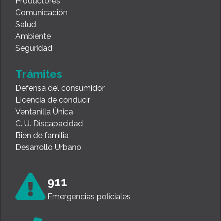
Productores
Comunicación
Salud
Ambiente
Seguridad
Trámites
Defensa del consumidor
Licencia de conducir
Ventanilla Única
C. U. Discapacidad
Bien de familia
Desarrollo Urbano
911
Emergencias policiales