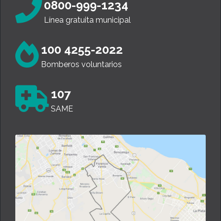
0800-999-1234
Línea gratuita municipal
100 4255-2022
Bomberos voluntarios
107
SAME