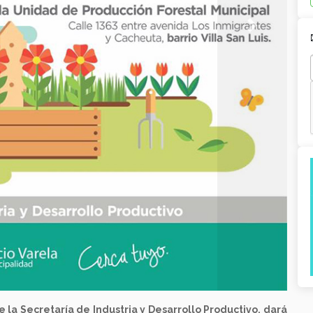
Next
e la Secretaría de Industria y Desarrollo Productivo, dará