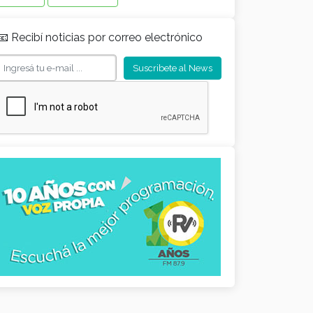
📧 Recibí noticias por correo electrónico