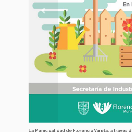
Previous
La Municipalidad de Florencio Varela, a través d