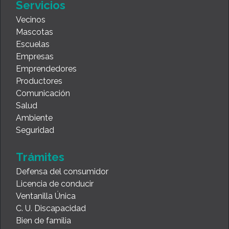
Servicios
Vecinos
Mascotas
Escuelas
Empresas
Emprendedores
Productores
Comunicación
Salud
Ambiente
Seguridad
Trámites
Defensa del consumidor
Licencia de conducir
Ventanilla Única
C. U. Discapacidad
Bien de familia