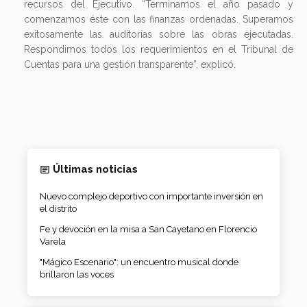
recursos del Ejecutivo. “Terminamos el año pasado y
comenzamos éste con las finanzas ordenadas. Superamos
exitosamente las auditorías sobre las obras ejecutadas.
Respondimos todos los requerimientos en el Tribunal de
Cuentas para una gestión transparente”, explicó.
Últimas noticias
Nuevo complejo deportivo con importante inversión en
el distrito
Fe y devoción en la misa a San Cayetano en Florencio
Varela
"Mágico Escenario": un encuentro musical donde
brillaron las voces