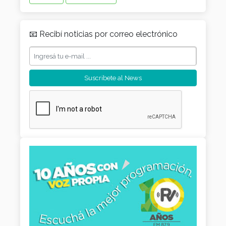
📧 Recibí noticias por correo electrónico