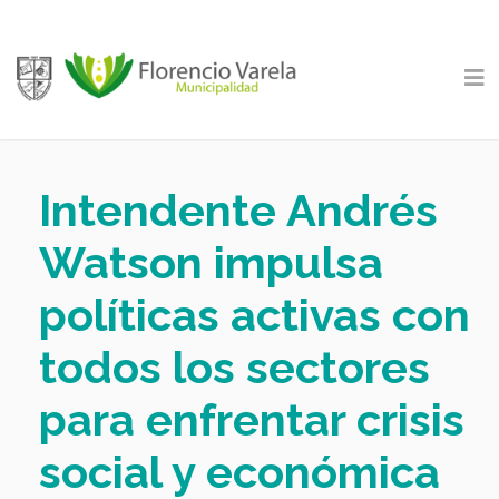
Intendente Andrés
Watson impulsa
políticas activas con
todos los sectores
para enfrentar crisis
social y económica