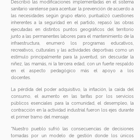
Describió las modificaciones implementadas en el sistema
sanitario varelense para acentuar la prevención de acuerdo a
las necesidades según grupo etario, puntualizó cuestiones
inherentes a la seguridad en el partido, repasó las obras
ejecutadas en distintos puntos geográficos del territorio
junto a las permanentes labores para el mantenimiento de la
infraestructura, enumeró los programas educativos,
recreativos, culturales y las actividades deportivas como un
estímulo principalmente para la juventud, sin descuidar la
niñez, las mamás, ni la tercera edad, con un fuerte respaldo
en el aspecto pedagógico más el apoyo a los
docentes.
La pérdida del poder adquisitivo, la inflación, la caída del
consumo, el aumento en las tarifas por los servicios
públicos esenciales para la comunidad, el desempleo, la
contracción en la actividad industrial fueron los ejes durante
el primer tramo del mensaje.
“Nuestro pueblo sufrió las consecuencias de decisiones
tomadas por un modelo de gestión donde los únicos