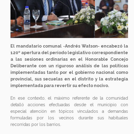
El mandatario comunal -Andrés Watson- encabezó la
120º apertura del período legislativo correspondiente
a las sesiones ordinarias en el Honorable Concejo
Deliberante con un riguroso análisis de las políticas
implementadas tanto por el gobierno nacional como
provincial, sus secuelas en el distrito y la estrategia
implementada para revertir su efecto nocivo.
En ese contexto, el máximo referente de la comunidad
detalló acciones efectuadas desde el municipio con
especial atención en tópicos vinculados a demandas
formuladas por los vecinos durante sus habituales
recorridas por los barrios.