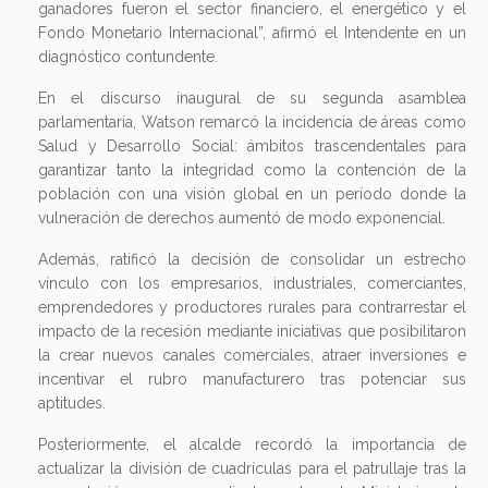
ganadores fueron el sector financiero, el energético y el
Fondo Monetario Internacional”, afirmó el Intendente en un
diagnóstico contundente.
En el discurso inaugural de su segunda asamblea
parlamentaria, Watson remarcó la incidencia de áreas como
Salud y Desarrollo Social: ámbitos trascendentales para
garantizar tanto la integridad como la contención de la
población con una visión global en un período donde la
vulneración de derechos aumentó de modo exponencial.
Además, ratificó la decisión de consolidar un estrecho
vínculo con los empresarios, industriales, comerciantes,
emprendedores y productores rurales para contrarrestar el
impacto de la recesión mediante iniciativas que posibilitaron
la crear nuevos canales comerciales, atraer inversiones e
incentivar el rubro manufacturero tras potenciar sus
aptitudes.
Posteriormente, el alcalde recordó la importancia de
actualizar la división de cuadrículas para el patrullaje tras la