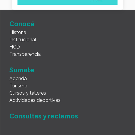
Conocé
Historia
Institucional
HCD
Transparencia
Sumate
Agenda
Turismo
Cursos y talleres
Actividades deportivas
Consultas y reclamos