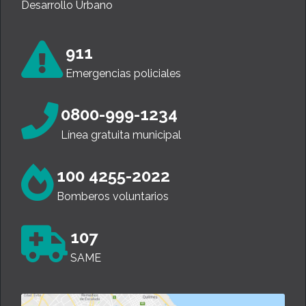
Desarrollo Urbano
911
Emergencias policiales
0800-999-1234
Línea gratuita municipal
100 4255-2022
Bomberos voluntarios
107
SAME