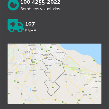
100 4255-2022
Bomberos voluntarios
107
SAME