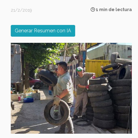
🕒 1 min de lectura
21/2/2019
Generar Resumen con IA
Previous
Next