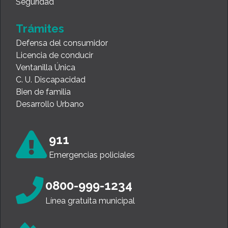
Seguridad
Trámites
Defensa del consumidor
Licencia de conducir
Ventanilla Única
C. U. Discapacidad
Bien de familia
Desarrollo Urbano
911
Emergencias policiales
0800-999-1234
Línea gratuita municipal