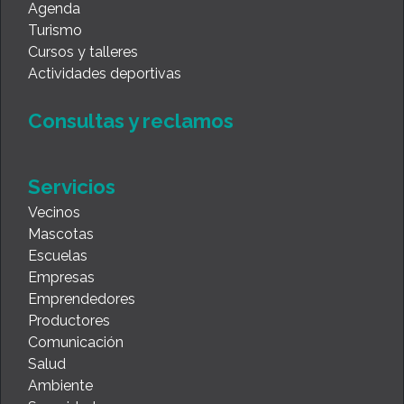
Agenda
Turismo
Cursos y talleres
Actividades deportivas
Consultas y reclamos
Servicios
Vecinos
Mascotas
Escuelas
Empresas
Emprendedores
Productores
Comunicación
Salud
Ambiente