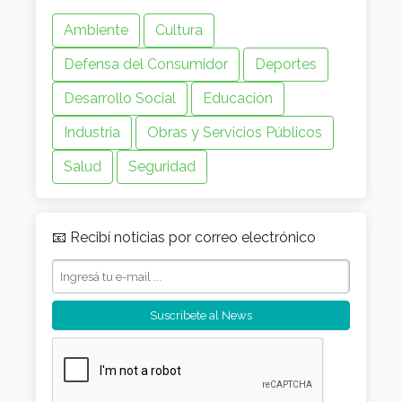
Ambiente
Cultura
Defensa del Consumidor
Deportes
Desarrollo Social
Educación
Industria
Obras y Servicios Públicos
Salud
Seguridad
📧 Recibí noticias por correo electrónico