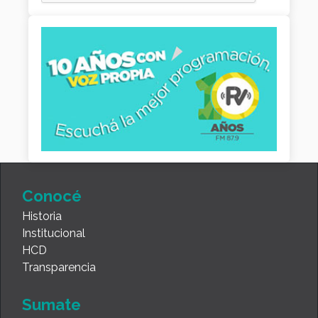
Conocé
Historia
Institucional
HCD
Transparencia
Sumate