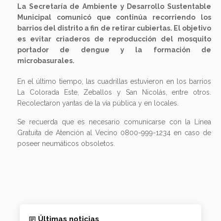
La Secretaría de Ambiente y Desarrollo Sustentable
Municipal comunicó que continúa recorriendo los
barrios del distrito a fin de retirar cubiertas. El objetivo
es evitar criaderos de reproducción del mosquito
portador de dengue y la formación de
microbasurales.
En el último tiempo, las cuadrillas estuvieron en los barrios
La Colorada Este, Zeballos y San Nicolás, entre otros.
Recolectaron yantas de la vía pública y en locales.
Se recuerda que es necesario comunicarse con la Línea
Gratuita de Atención al Vecino 0800-999-1234 en caso de
poseer neumáticos obsoletos.
Últimas noticias