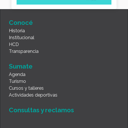
Conocé
Historia
Institucional
HCD
Transparencia
Sumate
Agenda
Turismo
Cursos y talleres
Actividades deportivas
Consultas y reclamos