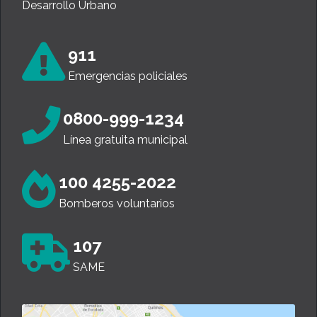
Desarrollo Urbano
911
Emergencias policiales
0800-999-1234
Línea gratuita municipal
100 4255-2022
Bomberos voluntarios
107
SAME