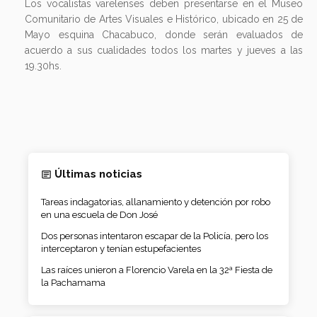
Los vocalistas varelenses deben presentarse en el Museo
Comunitario de Artes Visuales e Histórico, ubicado en 25 de
Mayo esquina Chacabuco, donde serán evaluados de
acuerdo a sus cualidades todos los martes y jueves a las
19.30hs.
Últimas noticias
Tareas indagatorias, allanamiento y detención por robo
en una escuela de Don José
Dos personas intentaron escapar de la Policía, pero los
interceptaron y tenían estupefacientes
Las raíces unieron a Florencio Varela en la 32ª Fiesta de
la Pachamama