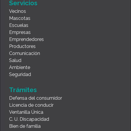
Servicios
Vecinos
Mascotas
Escuelas
Empresas
Emprendedores
Productores
Comunicación
Salud
Ambiente
Seguridad
Trámites
Defensa del consumidor
Licencia de conducir
Ventanilla Única
C. U. Discapacidad
Bien de familia