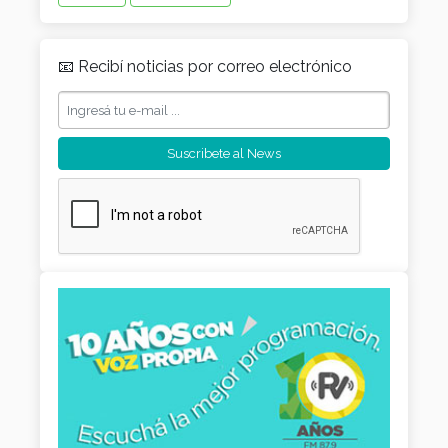
📧 Recibí noticias por correo electrónico