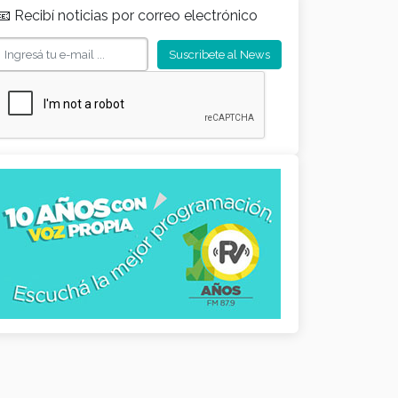
📧 Recibí noticias por correo electrónico