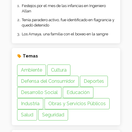
Festejos por el mes de las infancias en Ingeniero
Allan
Tenía paradero activo, fue identificado en flagrancia y
quedó detenido
Los Amaya, una familia con el boxeo en la sangre
Temas
Ambiente
Cultura
Defensa del Consumidor
Deportes
Desarrollo Social
Educación
Industria
Obras y Servicios Públicos
Salud
Seguridad