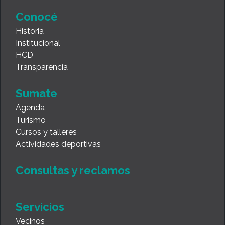
Conocé
Historia
Institucional
HCD
Transparencia
Sumate
Agenda
Turismo
Cursos y talleres
Actividades deportivas
Consultas y reclamos
Servicios
Vecinos