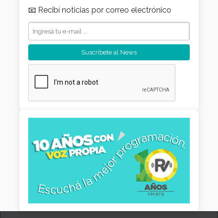
📧 Recibí noticias por correo electrónico