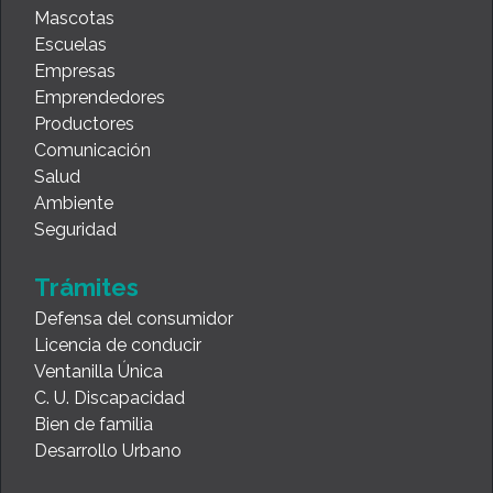
Mascotas
Escuelas
Empresas
Emprendedores
Productores
Comunicación
Salud
Ambiente
Seguridad
Trámites
Defensa del consumidor
Licencia de conducir
Ventanilla Única
C. U. Discapacidad
Bien de familia
Desarrollo Urbano