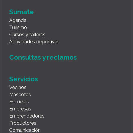
Sumate
Agenda
Turismo
Cursos y talleres
Actividades deportivas
Consultas y reclamos
Servicios
Vecinos
Mascotas
Escuelas
Empresas
Emprendedores
Productores
Comunicación