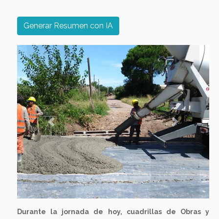
Generar Resumen con IA
Previous
Next
Durante la jornada de hoy, cuadrillas de Obras y