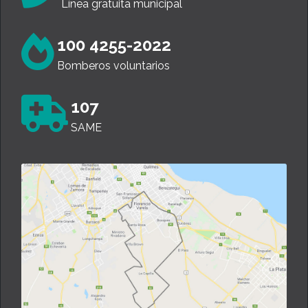
Línea gratuita municipal
100 4255-2022
Bomberos voluntarios
107
SAME