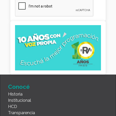
Conocé
Historia
Institucional
HCD
Transparencia