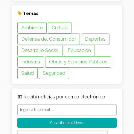
Temas
Ambiente
Cultura
Defensa del Consumidor
Deportes
Desarrollo Social
Educación
Industria
Obras y Servicios Públicos
Salud
Seguridad
📧 Recibí noticias por correo electrónico