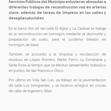
Servicios Públicos del Municipio estuvieron abocadas a
diferentes trabajos de reconstrucción vial en arterias
clave, además de tareas de limpieza en las calles y
desagües pluviales.
En el barrio Km 26 (en calle El Aljibe y La Cautiva) se trabaja
en la reconstrucción en hormigón mediante el desmonte y
preparación de suelo, para el posterior llenado en
hormigón de base.
También se procedió a la limpieza y recolección de
residuos en López Romero, Martín Fierro, La Esmeralda y
Santa Rosa; al tiempo que se efectuó saneamiento hidráulico
en puntos de San Francisco Chico.
Por último en Villa San Luis, se trabajó en la pavimentación
de calle Los Inmigrantes; y se hicieron arreglos en cruces
de calle de Ingeniero Allan.