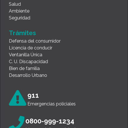
Salud
Ambiente
Seguridad
Trámites
Defensa del consumidor
Licencia de conducir
Ventanilla Única
C. U. Discapacidad
Bien de familia
Desarrollo Urbano
911
Emergencias policiales
0800-999-1234