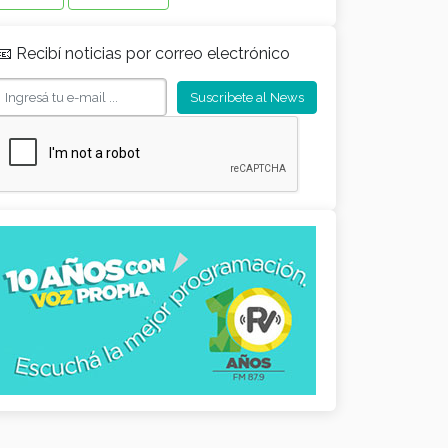
📧 Recibí noticias por correo electrónico