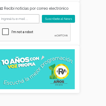
📧 Recibí noticias por correo electrónico