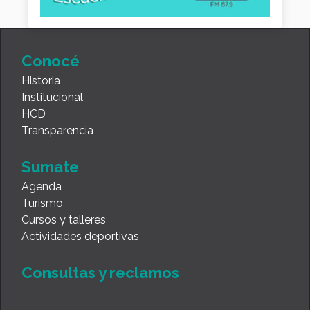
Conocé
Historia
Institucional
HCD
Transparencia
Sumate
Agenda
Turismo
Cursos y talleres
Actividades deportivas
Consultas y reclamos