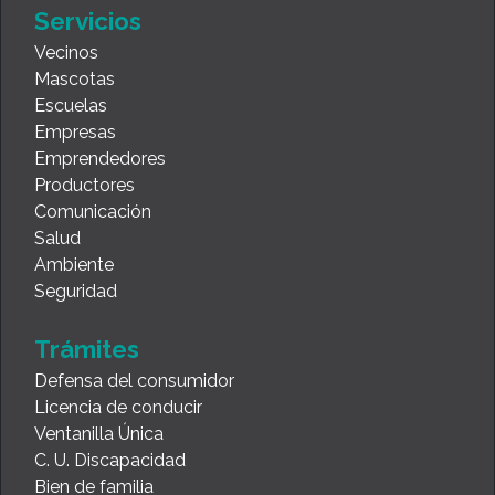
Servicios
Vecinos
Mascotas
Escuelas
Empresas
Emprendedores
Productores
Comunicación
Salud
Ambiente
Seguridad
Trámites
Defensa del consumidor
Licencia de conducir
Ventanilla Única
C. U. Discapacidad
Bien de familia