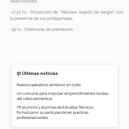
seleccionados.
-17.30 hs.: Proyección de “Malvinas, legado de sangre” con
la presencia de sus protagonistas.
-19 hs.: Ceremonia de premiación
Últimas noticias
Nuevos operativos sanitarios sin costo
Un concurso para impulsar emprendimientos locales
del rubro alimenticio
78 alumnos y alumnas de Escuelas Técnicas
formalizaron su participación en prácticas
profesionalizantes