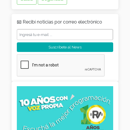
📧 Recibí noticias por correo electrónico