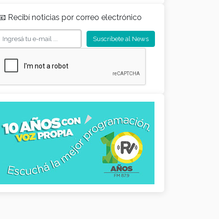
📧 Recibí noticias por correo electrónico