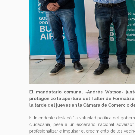
El mandatario comunal -Andrés Watson- junt
protagonizó la apertura del Taller de Formaliz
la tarde del jueves en la Cámara de Comercio del
El Intendente destacó “la voluntad política del gobern
ciudadanía, pese a un escenario nacional adverso”
profesionalizar e impulsar el crecimiento de los vecin