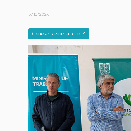
6/11/2025
Generar Resumen con IA
Previous