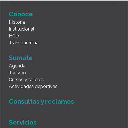
Conocé
Historia
Institucional
HCD
Transparencia
Sumate
Agenda
Turismo
Cursos y talleres
Actividades deportivas
Consultas y reclamos
Servicios