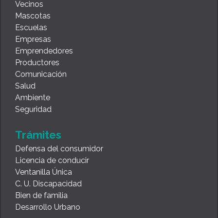
Vecinos
Mascotas
Escuelas
Empresas
Emprendedores
Productores
Comunicación
Salud
Ambiente
Seguridad
Trámites
Defensa del consumidor
Licencia de conducir
Ventanilla Única
C. U. Discapacidad
Bien de familia
Desarrollo Urbano