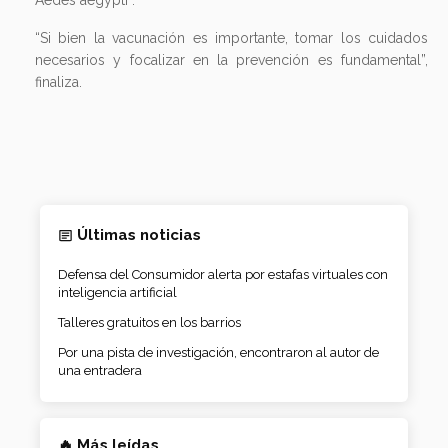
“Si bien la vacunación es importante, tomar los cuidados
necesarios y focalizar en la prevención es fundamental”,
finaliza.
Últimas noticias
Defensa del Consumidor alerta por estafas virtuales con
inteligencia artificial
Talleres gratuitos en los barrios
Por una pista de investigación, encontraron al autor de
una entradera
🔥 Más leídas