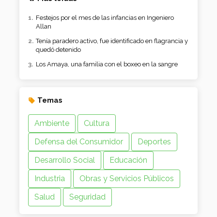
Festejos por el mes de las infancias en Ingeniero
Allan
Tenía paradero activo, fue identificado en flagrancia y
quedó detenido
Los Amaya, una familia con el boxeo en la sangre
Temas
Ambiente
Cultura
Defensa del Consumidor
Deportes
Desarrollo Social
Educación
Industria
Obras y Servicios Públicos
Salud
Seguridad