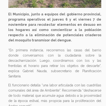
El Municipio, junto a equipos del gobierno provincial,
programa operativos el jueves 6 y el viernes 7 de
noviembre para recolectar elementos en desuso en
los hogares así como concientizar a la población
respecto a la eliminación de potenciales criaderos
del mosquito transmisor del dengue.
“En primera instancia, recorremos las casas del barrio
donde conversamos con la ciudadanía sobre la
descacharrización. Luego, coordinamos con los y las
frentistas el horario para retirar los objetos de descarte”,
explica Gabriel Nauda, subsecretario de Planificación
Sanitaria.
El funcionario detalla “una labor articulada con las cuadrillas
comunales del área de Ambiente”. Recomienda “deshacerse
de todo material que acumule agua debido a la proximidad
de la época estival, más propicia para la proliferación del
Aedes aegypti”.