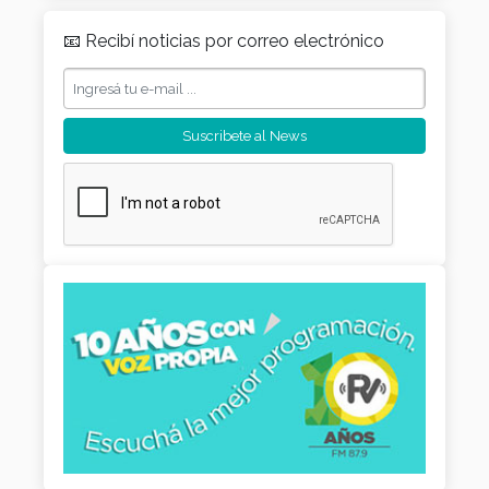
📧 Recibí noticias por correo electrónico