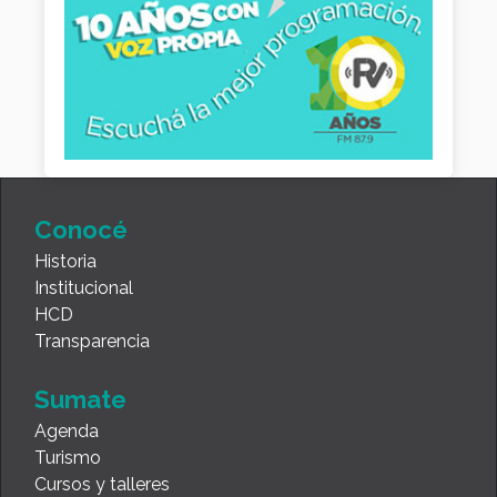
Conocé
Historia
Institucional
HCD
Transparencia
Sumate
Agenda
Turismo
Cursos y talleres