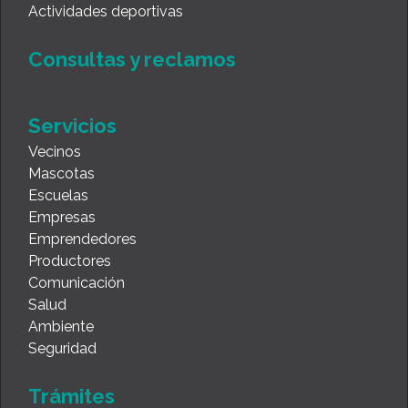
Actividades deportivas
Consultas y reclamos
Servicios
Vecinos
Mascotas
Escuelas
Empresas
Emprendedores
Productores
Comunicación
Salud
Ambiente
Seguridad
Trámites