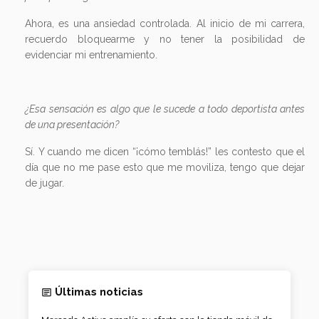
Ahora, es una ansiedad controlada. Al inicio de mi carrera,
recuerdo bloquearme y no tener la posibilidad de
evidenciar mi entrenamiento.
¿Esa sensación es algo que le sucede a todo deportista antes
de una presentación?
Sí. Y cuando me dicen “¡cómo temblás!” les contesto que el
día que no me pase esto que me moviliza, tengo que dejar
de jugar.
Últimas noticias