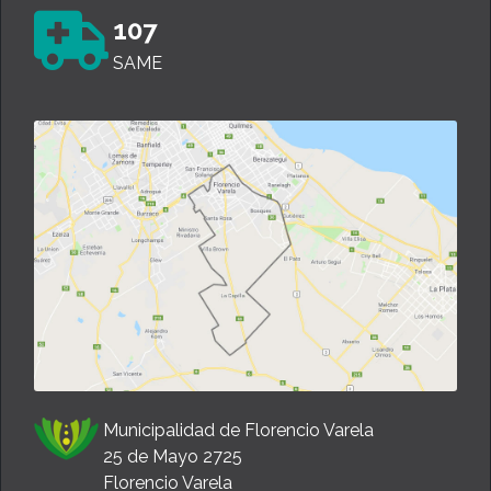
107
SAME
Municipalidad de Florencio Varela
25 de Mayo 2725
Florencio Varela