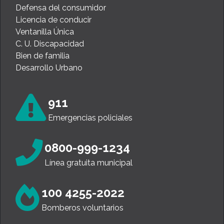
Defensa del consumidor
Licencia de conducir
Ventanilla Única
C. U. Discapacidad
Bien de familia
Desarrollo Urbano
911
Emergencias policiales
0800-999-1234
Línea gratuita municipal
100 4255-2022
Bomberos voluntarios