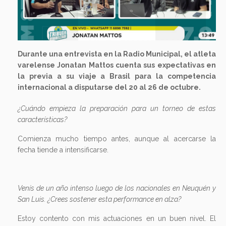
Durante una entrevista en la Radio Municipal, el atleta
varelense Jonatan Mattos cuenta sus expectativas en
la previa a su viaje a Brasil para la competencia
internacional a disputarse del 20 al 26 de octubre.
¿Cuándo empieza la preparación para un torneo de estas
características?
Comienza mucho tiempo antes, aunque al acercarse la
fecha tiende a intensificarse.
Venís de un año intenso luego de los nacionales en Neuquén y
San Luis. ¿Crees sostener esta performance en alza?
Estoy contento con mis actuaciones en un buen nivel. El