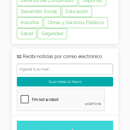
Defensa del Consumidor
Deportes
Desarrollo Social
Educación
Industria
Obras y Servicios Públicos
Salud
Seguridad
📧 Recibí noticias por correo electrónico