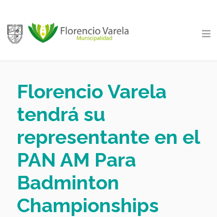
Florencio Varela
tendrá su
representante en el
PAN AM Para
Badminton
Championships