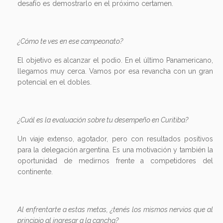
desafío es demostrarlo en el próximo certamen.
¿Cómo te ves en ese campeonato?
El objetivo es alcanzar el podio. En el último Panamericano,
llegamos muy cerca. Vamos por esa revancha con un gran
potencial en el dobles.
¿Cuál es la evaluación sobre tu desempeño en Curitiba?
Un viaje extenso, agotador, pero con resultados positivos
para la delegación argentina. Es una motivación y también la
oportunidad de medirnos frente a competidores del
continente.
Al enfrentarte a estas metas, ¿tenés los mismos nervios que al
principio al ingresar a la cancha?