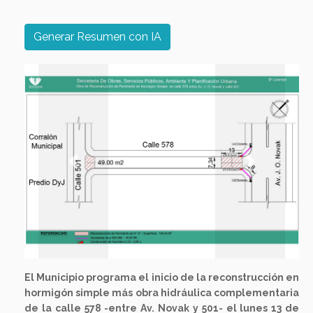
Generar Resumen con IA
Previous
Next
El Municipio programa el inicio de la reconstrucción en
hormigón simple más obra hidráulica complementaria
de la calle 578 -entre Av. Novak y 501- el lunes 13 de