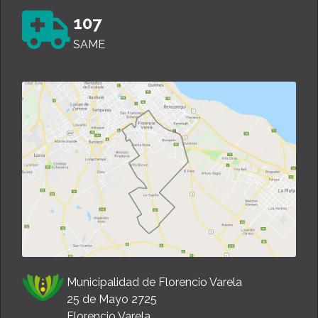
107
SAME
Municipalidad de Florencio Varela
25 de Mayo 2725
Florencio Varela