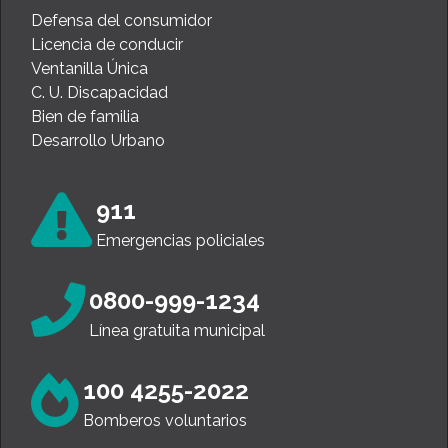
Defensa del consumidor
Licencia de conducir
Ventanilla Única
C. U. Discapacidad
Bien de familia
Desarrollo Urbano
911
Emergencias policiales
0800-999-1234
Línea gratuita municipal
100 4255-2022
Bomberos voluntarios