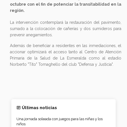
octubre con el fin de potenciar la transitabilidad en la
región.
La intervención contemplará la restauración del pavimento,
sumado a la colocación de cañerías y dos sumideros para
prevenir anegamientos.
Además de beneficiar a residentes en las inmediaciones, el
accionar optimizará el acceso tanto al Centro de Atención
Primaria de la Salud de La Esmeralda como al estadio
Norberto "Tito" Tomaghello del club "Defensa y Justicia".
Últimas noticias
Una jornada soleada con juegos para las niñas y los
niños