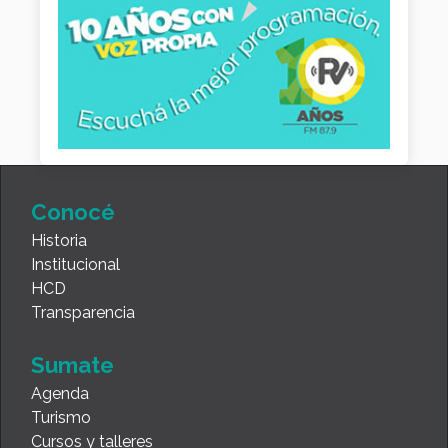
Conocé
Historia
Institucional
HCD
Transparencia
Sumate
Agenda
Turismo
Cursos y talleres