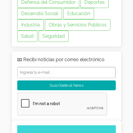
Defensa del Consumidor
Deportes
Desarrollo Social
Educación
Industria
Obras y Servicios Públicos
Salud
Seguridad
📧 Recibí noticias por correo electrónico