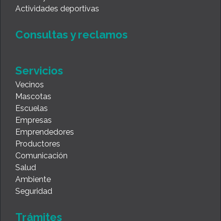
Actividades deportivas
Consultas y reclamos
Servicios
Vecinos
Mascotas
Escuelas
Empresas
Emprendedores
Productores
Comunicación
Salud
Ambiente
Seguridad
Trámites