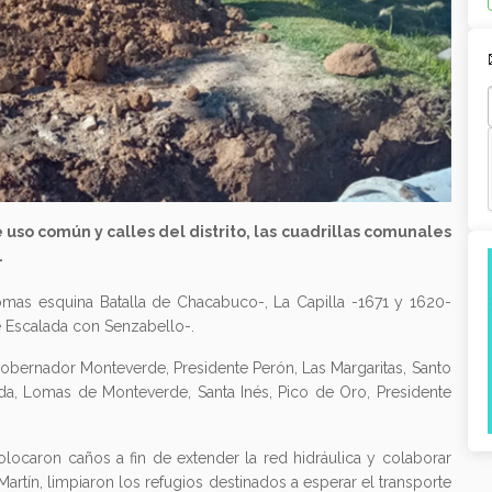
 uso común y calles del distrito, las cuadrillas comunales
.
mas esquina Batalla de Chacabuco-, La Capilla -1671 y 1620-
 Escalada con Senzabello-.
obernador Monteverde, Presidente Perón, Las Margaritas, Santo
da, Lomas de Monteverde, Santa Inés, Pico de Oro, Presidente
ocaron caños a fin de extender la red hidráulica y colaborar
 Martín, limpiaron los refugios destinados a esperar el transporte