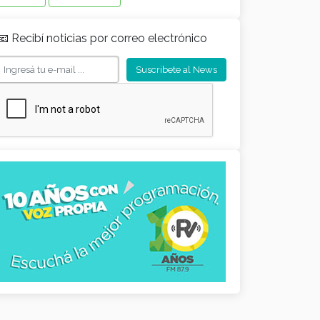
📧 Recibí noticias por correo electrónico