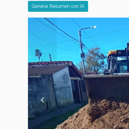
Generar Resumen con IA
Previous