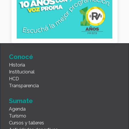
Conocé
Historia
Institucional
HCD
Transparencia
Sumate
Agenda
Turismo
Cursos y talleres