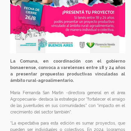
La Comuna, en coordinación con el gobierno
bonaerense, convoca a varelenses entre 18 y 24 años
a presentar propuestas productivas vinculadas al
ámbito rural-agroalimentario.
María Fernanda San Martín -directora general en el área
Agropecuaria- destaca la estrategia por “fortalecer el arraigo
de las juventudes en sus comunidades” con “impacto en el
crecimiento del sector también”.
“La expectativa para esta edición es sumar proyectos, que
pueden ser individuales o colectivos. En 2024, logramos