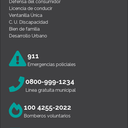
Defensa del consumidor
Licencia de conducir
Ventanilla Única
C. U. Discapacidad
Bien de familia
Desarrollo Urbano
911
Emergencias policiales
0800-999-1234
Línea gratuita municipal
100 4255-2022
Bomberos voluntarios