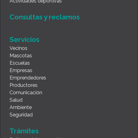
Actividades deportivas
Consultas y reclamos
Servicios
Vecinos
Mascotas
Escuelas
Empresas
Emprendedores
Productores
Comunicación
Salud
Ambiente
Seguridad
Trámites