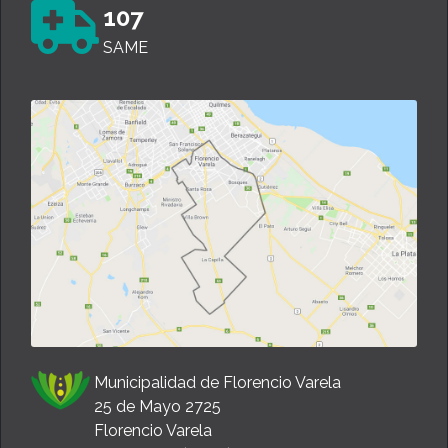
107
SAME
Municipalidad de Florencio Varela
25 de Mayo 2725
Florencio Varela