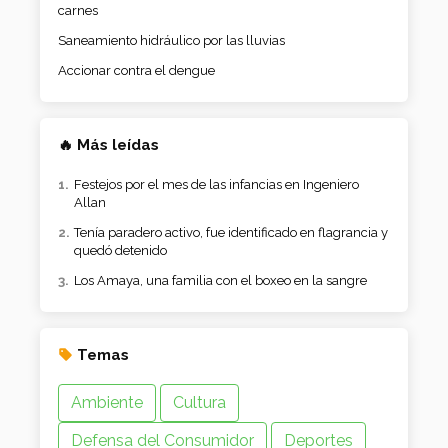
carnes
Saneamiento hidráulico por las lluvias
Accionar contra el dengue
🔥 Más leídas
Festejos por el mes de las infancias en Ingeniero
Allan
Tenía paradero activo, fue identificado en flagrancia y
quedó detenido
Los Amaya, una familia con el boxeo en la sangre
Temas
Ambiente
Cultura
Defensa del Consumidor
Deportes