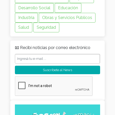
Desarrollo Social
Educación
Industria
Obras y Servicios Públicos
Salud
Seguridad
📧 Recibí noticias por correo electrónico