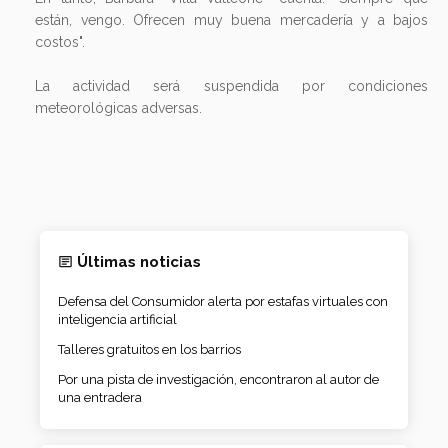
están, vengo. Ofrecen muy buena mercadería y a bajos
costos".
La actividad será suspendida por condiciones
meteorológicas adversas.
Últimas noticias
Defensa del Consumidor alerta por estafas virtuales con
inteligencia artificial
Talleres gratuitos en los barrios
Por una pista de investigación, encontraron al autor de
una entradera