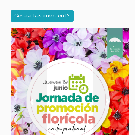
Generar Resumen con IA
Previous
Next