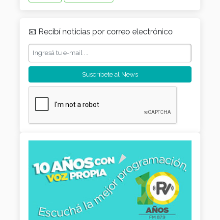
📧 Recibí noticias por correo electrónico