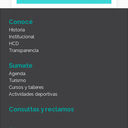
Conocé
Historia
Institucional
HCD
Transparencia
Sumate
Agenda
Turismo
Cursos y talleres
Actividades deportivas
Consultas y reclamos