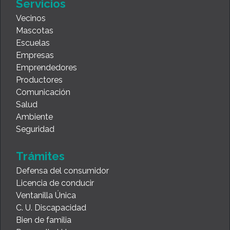
Servicios
Vecinos
Mascotas
Escuelas
Empresas
Emprendedores
Productores
Comunicación
Salud
Ambiente
Seguridad
Trámites
Defensa del consumidor
Licencia de conducir
Ventanilla Única
C. U. Discapacidad
Bien de familia