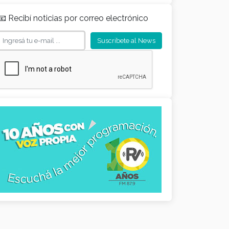
📧 Recibí noticias por correo electrónico