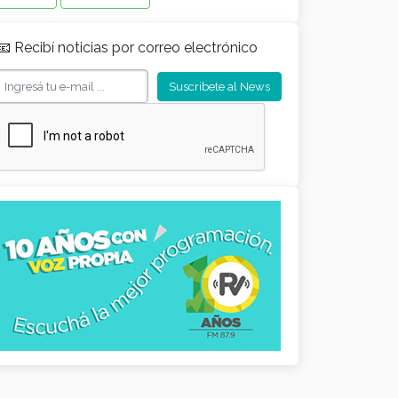
📧 Recibí noticias por correo electrónico