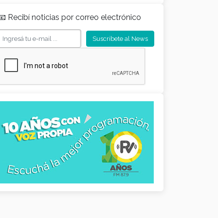
📧 Recibí noticias por correo electrónico