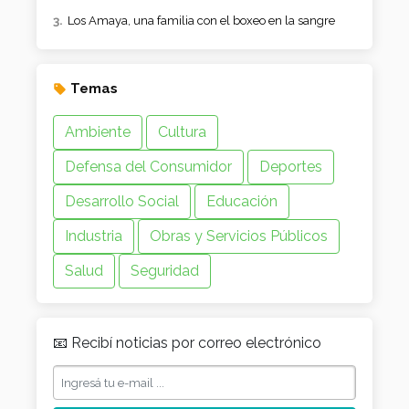
Los Amaya, una familia con el boxeo en la sangre
Temas
Ambiente
Cultura
Defensa del Consumidor
Deportes
Desarrollo Social
Educación
Industria
Obras y Servicios Públicos
Salud
Seguridad
📧 Recibí noticias por correo electrónico