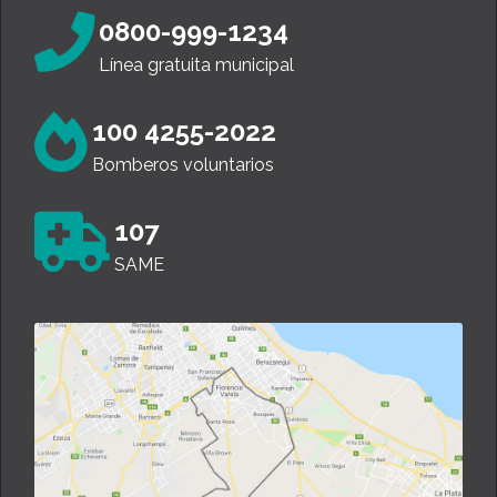
0800-999-1234
Línea gratuita municipal
100 4255-2022
Bomberos voluntarios
107
SAME