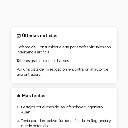
Últimas noticias
Defensa del Consumidor alerta por estafas virtuales con
inteligencia artificial
Talleres gratuitos en los barrios
Por una pista de investigación, encontraron al autor de
una entradera
🔥 Más leídas
Festejos por el mes de las infancias en Ingeniero
Allan
Tenía paradero activo, fue identificado en flagrancia y
quedó detenido