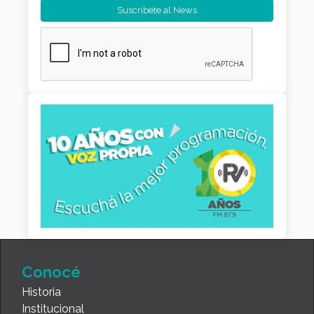
Conocé
Historia
Institucional