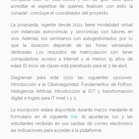
acreditar el expertise de quienes finalicen con éxito la
cursada”, concluye el coordinador del proyecto.
La propuesta, vigente desde 2021, tiene modalidad virtual
con instancias asincrónicas y sincrónicas con tutores en
vivo. Además, los seminarios son autogestionados, por lo
que la duración depende de las horas semanales
dedicadas. Los requisitos de matriculación son: tener
computadora, acceso a Internet y al menos 15 años de
edad. El inicio de clases está planificado para el 3 de abril.
Diagraman para este ciclo las siguientes opciones:
Introducción a la Ciberseguridad, Fundamentos de Python,
Inteligencia Artificial, Introducción al IOT y transformación
digital e Inglés para IT nivel 1 y 2.
La inscripción estará disponible durante marzo mediante el
formulario en el siguiente
link
. Al apuntarse, los y las
estudiantes recibirán en sus casillas de correo electrónico
las indicaciones para acceder a la plataforma.