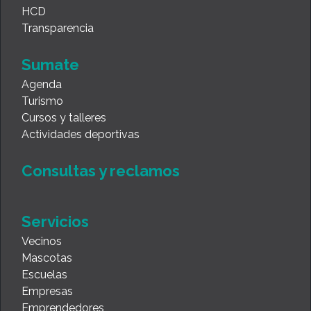
HCD
Transparencia
Sumate
Agenda
Turismo
Cursos y talleres
Actividades deportivas
Consultas y reclamos
Servicios
Vecinos
Mascotas
Escuelas
Empresas
Emprendedores