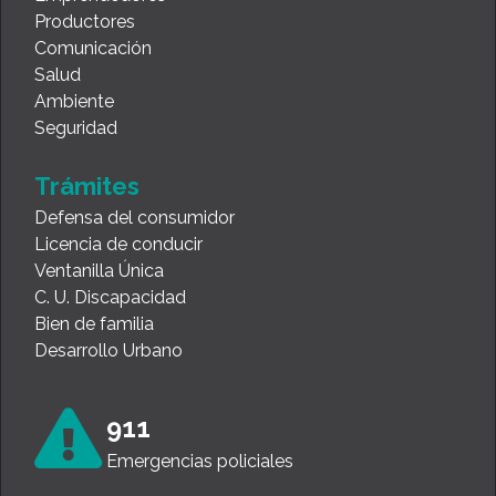
Productores
Comunicación
Salud
Ambiente
Seguridad
Trámites
Defensa del consumidor
Licencia de conducir
Ventanilla Única
C. U. Discapacidad
Bien de familia
Desarrollo Urbano
911
Emergencias policiales