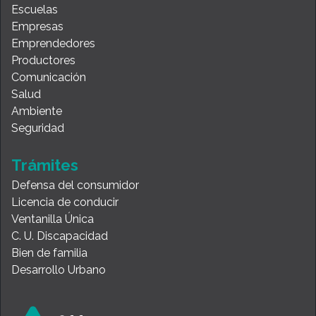
Escuelas
Empresas
Emprendedores
Productores
Comunicación
Salud
Ambiente
Seguridad
Trámites
Defensa del consumidor
Licencia de conducir
Ventanilla Única
C. U. Discapacidad
Bien de familia
Desarrollo Urbano