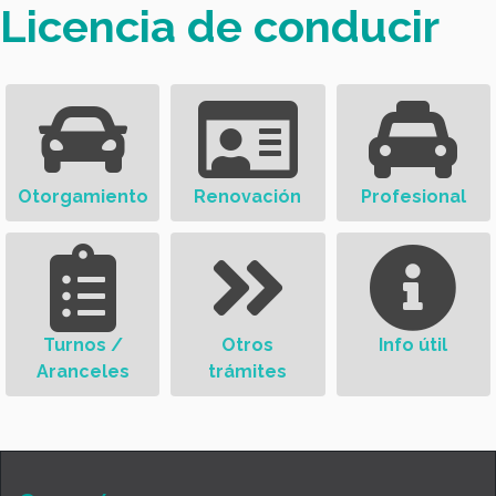
Licencia de conducir
Otorgamiento
Renovación
Profesional
Turnos /
Otros
Info útil
Aranceles
trámites