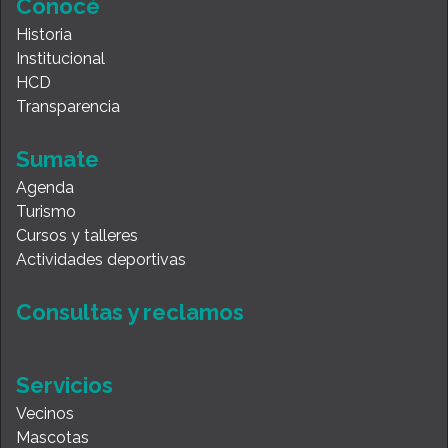
Conocé
Historia
Institucional
HCD
Transparencia
Sumate
Agenda
Turismo
Cursos y talleres
Actividades deportivas
Consultas y reclamos
Servicios
Vecinos
Mascotas