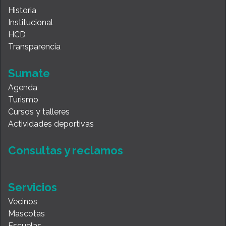
Historia
Institucional
HCD
Transparencia
Sumate
Agenda
Turismo
Cursos y talleres
Actividades deportivas
Consultas y reclamos
Servicios
Vecinos
Mascotas
Escuelas