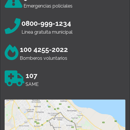
Emergencias policiales
0800-999-1234
Línea gratuita municipal
100 4255-2022
Bomberos voluntarios
107
SAME