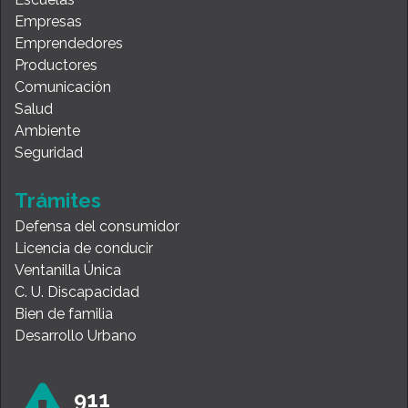
Empresas
Emprendedores
Productores
Comunicación
Salud
Ambiente
Seguridad
Trámites
Defensa del consumidor
Licencia de conducir
Ventanilla Única
C. U. Discapacidad
Bien de familia
Desarrollo Urbano
911