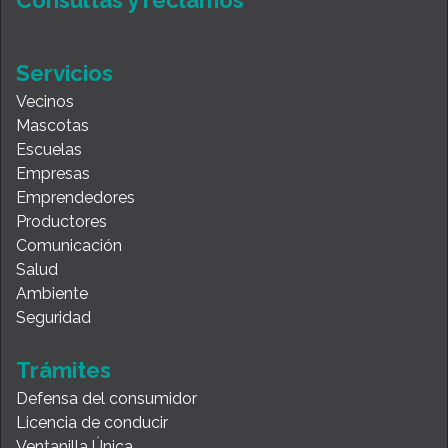
Servicios
Vecinos
Mascotas
Escuelas
Empresas
Emprendedores
Productores
Comunicación
Salud
Ambiente
Seguridad
Trámites
Defensa del consumidor
Licencia de conducir
Ventanilla Única