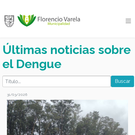
Últimas noticias sobre
el Dengue
31/03/2026