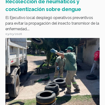
Recolección de neumáticos y
concientización sobre dengue
El Ejecutivo local desplegó operativos preventivos
para evitar la propagación del insecto transmisor de la
enfermedad....
03/03/2026