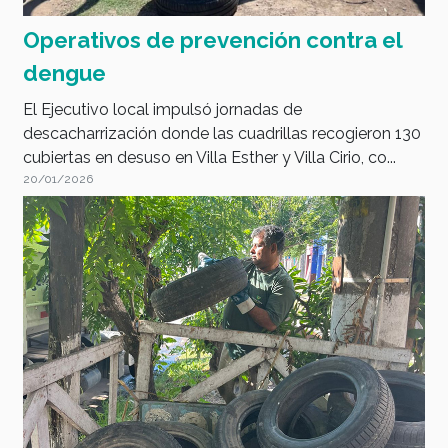
Operativos de prevención contra el
dengue
El Ejecutivo local impulsó jornadas de
descacharrización donde las cuadrillas recogieron 130
cubiertas en desuso en Villa Esther y Villa Cirio, co...
20/01/2026