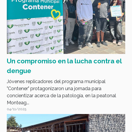
Un compromiso en la lucha contra el
dengue
Jóvenes replicadores del programa municipal
"Contener" protagonizaron una jornada para
concientizar acerca de la patología, en la peatonal
Monteag...
04/11/2025