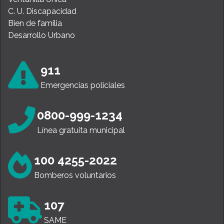
C. U. Discapacidad
Bien de familia
Desarrollo Urbano
911
Emergencias policiales
0800-999-1234
Línea gratuita municipal
100 4255-2022
Bomberos voluntarios
107
SAME