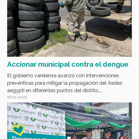
Accionar municipal contra el dengue
El gobierno varelense avanzó con intervenciones
preventivas para mitigar la propagación del Aedes
aegypti en diferentes puntos del distrito....
18/11/2025