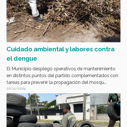
Cuidado ambiental y labores contra
el dengue
El Municipio desplegó operativos de mantenimiento
en distintos puntos del partido complementados con
tareas para prevenir la propagación del mosqu...
20/11/2025