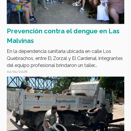
Prevención contra el dengue en Las
Malvinas
En la dependencia sanitaria ubicada en calle Los
Quebrachos, entre El Zorzal y El Cardenal, integrantes
del equipo profesional brindaron un taller...
02/01/2026