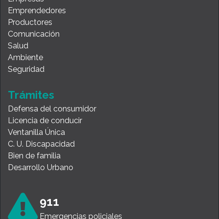
Emprendedores
Productores
Comunicación
Salud
Ambiente
Seguridad
Trámites
Defensa del consumidor
Licencia de conducir
Ventanilla Única
C. U. Discapacidad
Bien de familia
Desarrollo Urbano
911
Emergencias policiales