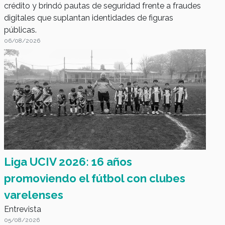
crédito y brindó pautas de seguridad frente a fraudes
digitales que suplantan identidades de figuras
públicas.
06/08/2026
Noti Radio FV
Liga UCIV 2026: 16 años
promoviendo el fútbol con clubes
varelenses
Entrevista
05/08/2026