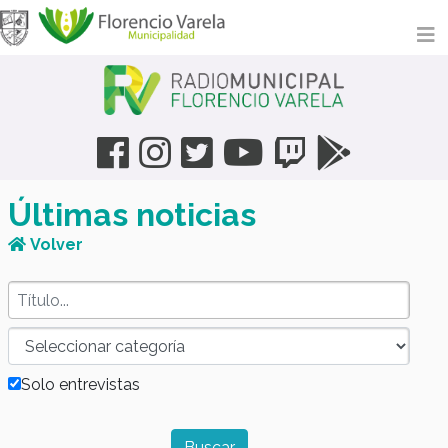
Últimas noticias
Volver
Solo entrevistas