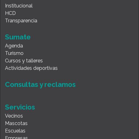
Institucional
HCD
Transparencia
Sumate
Agenda
Turismo
Cursos y talleres
Actividades deportivas
Consultas y reclamos
Servicios
Vecinos
Mascotas
Escuelas
Empresas