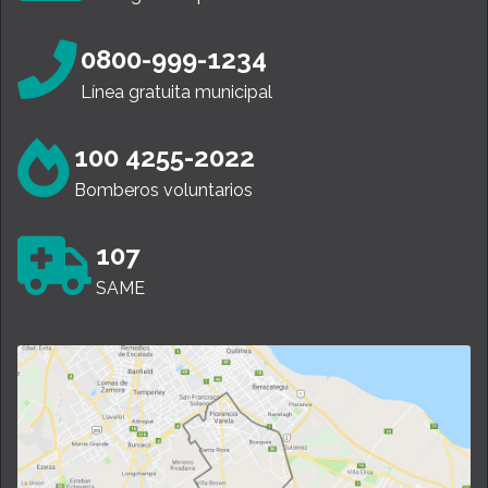
0800-999-1234
Línea gratuita municipal
100 4255-2022
Bomberos voluntarios
107
SAME