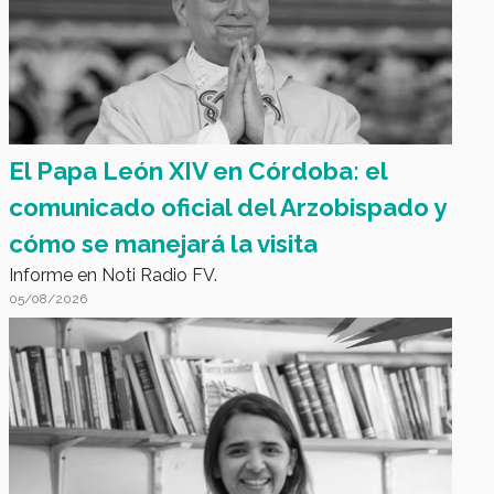
El Papa León XIV en Córdoba: el
comunicado oficial del Arzobispado y
cómo se manejará la visita
Informe en Noti Radio FV.
05/08/2026
Infocracia